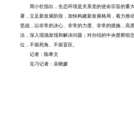
周小壮指出，生态环境是关系党的使命宗旨的重大政
署，立足新发展阶段，加快构建新发展格局，着力推动
坚战，以非常的决心、非常的力度、非常的措施，高
法，深入现场发现和解决问题；对办结的中央督察组交
位，不留死角、不留盲区。
记者：陈希文
见习记者：吴晓媛