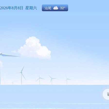
汕尾
32°
2026年8月8日 星期六