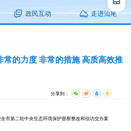
政民互动
走进汕尾
常的力度 非常的措施 高质高效推
分享到：
全市第二轮中央生态环境保护督察整改和信访交办案