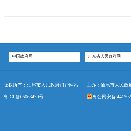
中国政府网
广东省人民政府网
版权所有：汕尾市人民政府门户网站
主办：汕尾市人民政
粤ICP备05063439号
粤公网安备 4415020