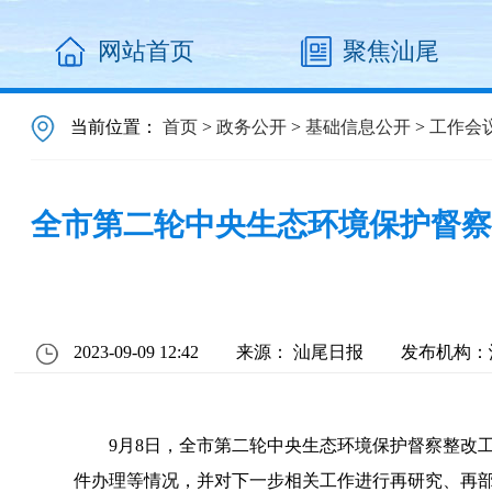
网站首页
聚焦汕尾
当前位置：
首页
>
政务公开
>
基础信息公开
>
工作会
全市第二轮中央生态环境保护督察
2023-09-09 12:42
来源： 汕尾日报
发布机构：
9月8日，全市第二轮中央生态环境保护督察整改工
件办理等情况，并对下一步相关工作进行再研究、再