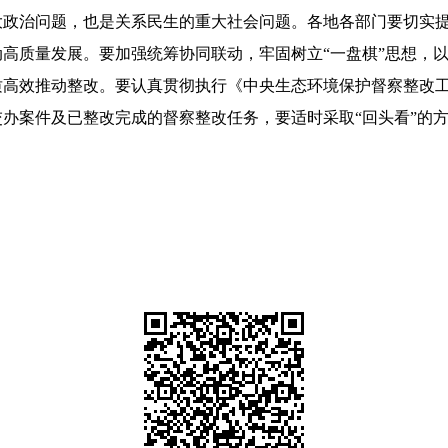
治问题，也是关系民生的重大社会问题。各地各部门要切实提
高质量发展。要加强统筹协同联动，牢固树立“一盘棋”思想，
质高效推动整改。要认真贯彻执行《中央生态环境保护督察整改
办案件及已整改完成的督察整改任务，要适时采取“回头看”的