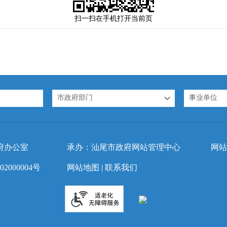
扫一扫在手机打开当前页
市政府部门
事业单位
府办公室
承办：汕尾市政府网站管理中心
网站
2000004号
网站地图
|
联系我们