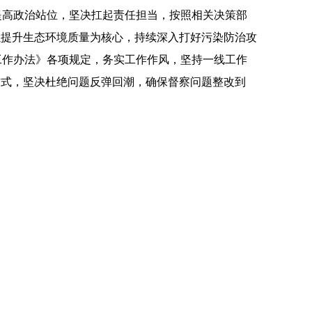
高政治站位，坚决扛起责任担当，按照相关决策部
以提升生态环境质量为核心，持续深入打好污染防治攻
工作办法》各项规定，务实工作作风，坚持一线工作
方式，坚决杜绝问题反弹回潮，确保督察问题整改到