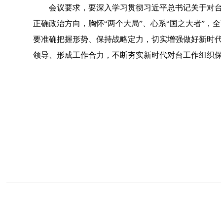
会议要求，要深入学习贯彻习近平总书记关于对台工
正确政治方向，胸怀“两个大局”、心系“国之大者”
要准确把握形势、保持战略定力，切实增强做好新时
领导、形成工作合力，不断夯实新时代对台工作组织