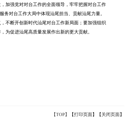
，加强党对对台工作的全面领导，牢牢把握对台工作
在服务对台工作大局中体现汕尾担当、贡献汕尾力量。
点，不断开创新时代汕尾对台工作新局面；要加强组织
作，为促进汕尾高质量发展作出新的更大贡献。
【TOP】
【
打印页面
】【
关闭页面
】