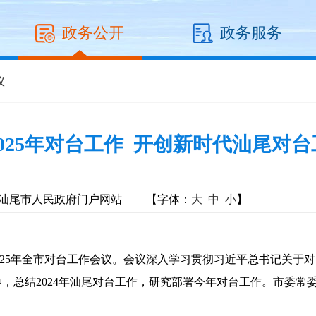
政务公开
政务服务
议
025年对台工作 开创新时代汕尾对
汕尾市人民政府门户网站
【字体：
大
中
小
】
2025年全市对台工作会议。会议深入学习贯彻习近平总书记关
神，总结2024年汕尾对台工作，研究部署今年对台工作。市委