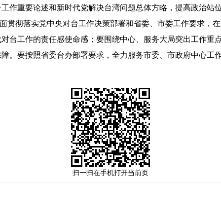
作重要论述和新时代党解决台湾问题总体方略，提高政治站位
，全面贯彻落实党中央对台工作决策部署和省委、市委工作要求，
代对台工作的责任感使命感；要围绕中心、服务大局突出工作重
保障。要按照省委台办部署要求，全力服务市委、市政府中心工
扫一扫在手机打开当前页