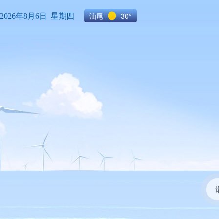
汕尾
30°
2026年8月6日 星期四