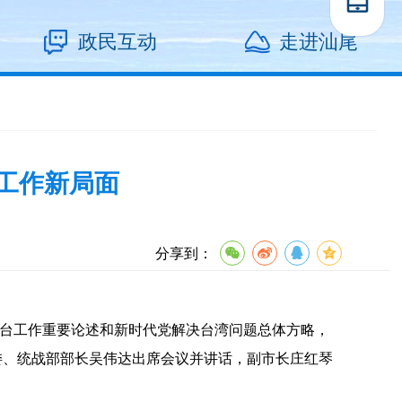
政民互动
走进汕尾
台工作新局面
分享到：
于对台工作重要论述和新时代党解决台湾问题总体方略，
常委、统战部部长吴伟达出席会议并讲话，副市长庄红琴