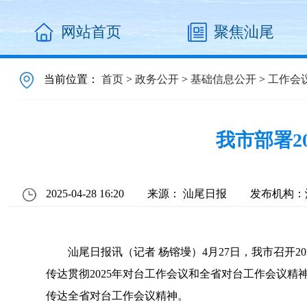
网站首页
聚焦汕尾
当前位置：
首页
>
政务公开
>
基础信息公开
>
工作会
我市部署2
2025-04-28 16:20
来源： 汕尾日报
发布机构：
汕尾日报讯（记者 杨镕墁）4月27日，我市召开
传达贯彻2025年对台工作会议和全省对台工作会议精
传达全省对台工作会议精神。