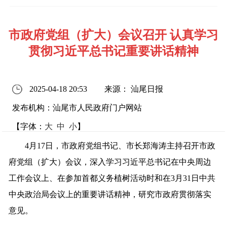
市政府党组（扩大）会议召开 认真学习
贯彻习近平总书记重要讲话精神
2025-04-18 20:53
来源： 汕尾日报
发布机构：汕尾市人民政府门户网站
【字体：
大
中
小
】
4月1
7
日，市政府党组书记、市长郑海涛主持召开市政
府党组（扩大）会议，深入学习习近平总书记在中央周边
工作会议上
、
在参加首都义务植树活动时和在
3月31日中共
中央政治局会议上的重要讲话精神，研究市政府贯彻落实
意见。