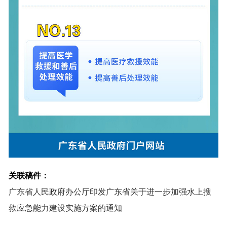
关联稿件：
广东省人民政府办公厅印发广东省关于进一步加强水上搜
救应急能力建设实施方案的通知