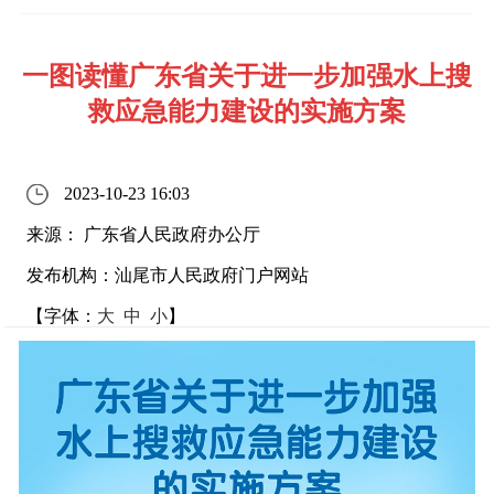
一图读懂广东省关于进一步加强水上搜
救应急能力建设的实施方案
2023-10-23 16:03
来源： 广东省人民政府办公厅
发布机构：汕尾市人民政府门户网站
【字体：
大
中
小
】