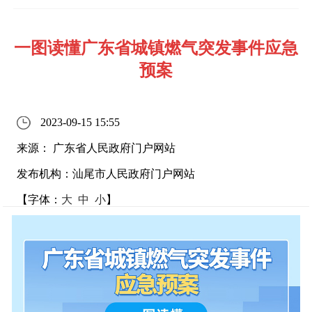
一图读懂广东省城镇燃气突发事件应急
预案
2023-09-15 15:55
来源： 广东省人民政府门户网站
发布机构：汕尾市人民政府门户网站
【字体：
大
中
小
】