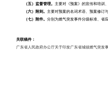
（五）监督管理。
主要对《预案》的宣传和培训
（六）附则。
主要对预案的名词术语、预案修订
（七）附件。
分别为燃气突发事件分级标准、省
关联稿件：
广东省人民政府办公厅关于印发广东省城镇燃气突发