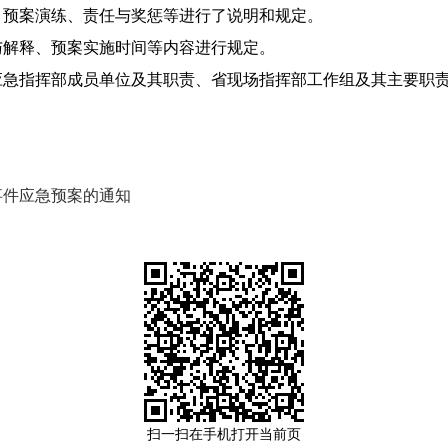
、预案演练、责任与奖惩等进行了说明和规定。
与解释、预案实施时间等内容进行规定。
应急指挥部成员单位及其职责、省现场指挥部工作组及其主要职
事件应急预案的通知
扫一扫在手机打开当前页