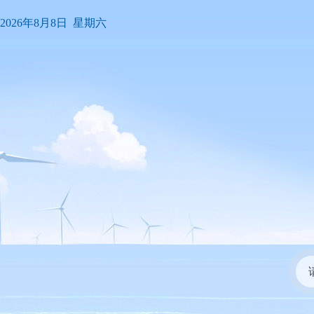
2026年8月8日 星期六