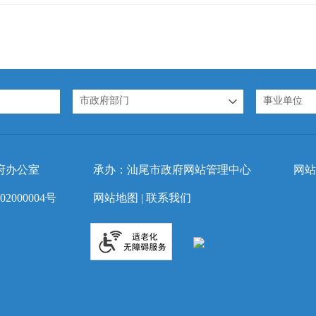
市政府部门
事业单位
府办公室
承办：汕尾市政府网站管理中心
网站
2000004号
网站地图
|
联系我们