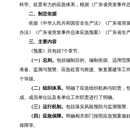
科学、处置有力的应急体系，根据《广东省突发事件
二、制定依据
依据《中华人民共和国安全生产法》《广东省突发事
办法》《广东省突发事件总体应急预案》《广东省生
三、主要内容
《预案》共包括7个章节。
（一）总则。
包括编制目的、编制依据、适用范
准备、监测与预警、应急处置与救援、恢复重建等工
个等级。
（二）组织体系。
明确了应急组织机构与职责，
成、成员单位以及各单位工作职责进行了明确。
（三）运行机制。
包括落实风险预防与监测预警
（四）应急保障。
明确相关部门按照应急预案做
保障等。