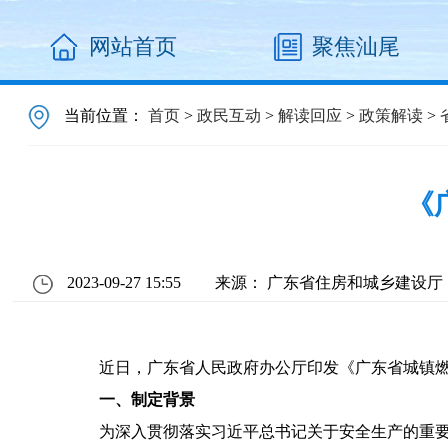
网站首页
聚焦汕尾
当前位置：
首页
>
政民互动
>
解读回应
>
政策解读
>
《
2023-09-27 15:55
来源： 广东省住房和城乡建设厅
近日，广东省人民政府办公厅印发《广东省城镇燃气突
一、制定背景
为深入贯彻落实习近平总书记关于安全生产的重要论