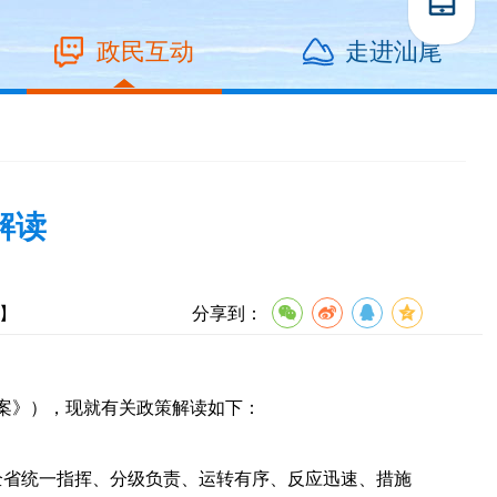
政民互动
走进汕尾
解读
】
分享到：
预案》），现就有关政策解读如下：
省统一指挥、分级负责、运转有序、反应迅速、措施