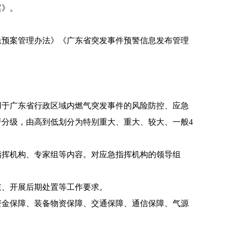
案》。
预案管理办法》《广东省突发事件预警信息发布管理
用于广东省行政区域内燃气突发事件的风险防控、应急
分级，由高到低划分为特别重大、重大、较大、一般4
指挥机构、专家组等内容。对应急指挥机构的领导组
束、开展后期处置等工作要求。
资金保障、装备物资保障、交通保障、通信保障、气源