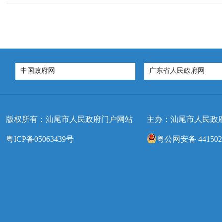
中国政府网
广东省人民政府网
版权所有：汕尾市人民政府门户网站
主办：汕尾市人民政
粤ICP备05063439号
粤公网安备 4415020