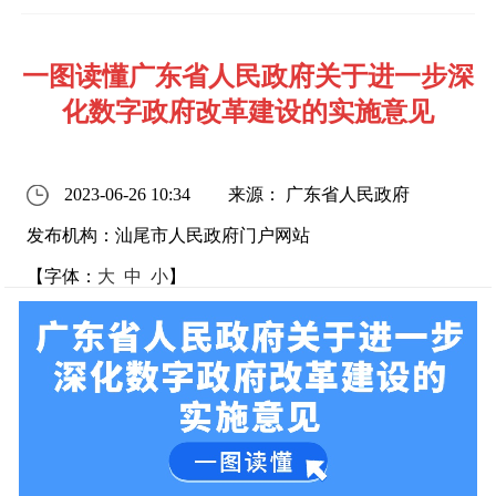
一图读懂广东省人民政府关于进一步深
化数字政府改革建设的实施意见
2023-06-26 10:34
来源： 广东省人民政府
发布机构：汕尾市人民政府门户网站
【字体：
大
中
小
】