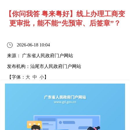
【你问我答 粤来粤好】线上办理工商变
更审批，能不能“先预审、后签章”？
2026-06-18 10:04
来源： 广东省人民政府门户网站
发布机构：汕尾市人民政府门户网站
【字体：
大
中
小
】