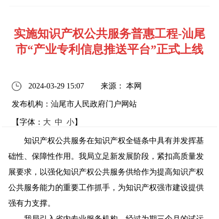
实施知识产权公共服务普惠工程-汕尾
市“产业专利信息推送平台”正式上线
2024-03-29 15:07
来源： 本网
发布机构：汕尾市人民政府门户网站
【字体：
大
中
小
】
知识产权公共服务在知识产权全链条中具有并发挥基
础性、保障性作用。我局立足新发展阶段，紧扣高质量发
展要求，以强化知识产权公共服务供给作为提高知识产权
公共服务能力的重要工作抓手，为知识产权强市建设提供
强有力支撑。
我局引入省内专业服务机构，经过为期三个月的试运