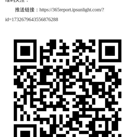
推送链接：
https://365report.ipsunlight.com/?
id=1732679643556876288