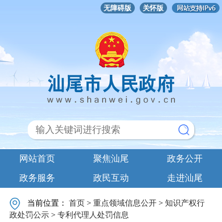
无障碍版
关怀版
网站首页
聚焦汕尾
政务公开
政务服务
政民互动
走进汕尾
当前位置：
首页
>
重点领域信息公开
>
知识产权行
政处罚公示
>
专利代理人处罚信息