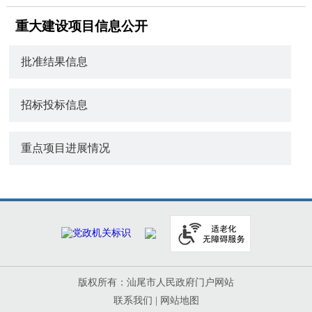
重大建设项目信息公开
批准结果信息
招标投标信息
重点项目进展情况
版权所有：汕尾市人民政府门户网站
联系我们
|
网站地图