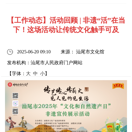
【工作动态】活动回顾 | 非遗“活”在当
下！这场活动让传统文化触手可及
2025-06-20 09:10
来源： 汕尾市文化馆
发布机构：汕尾市人民政府门户网站
【字体：
大
中
小
】