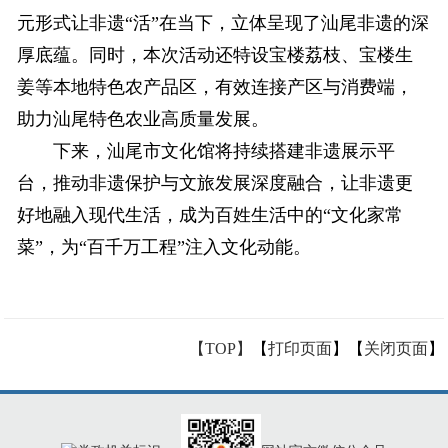
元形式让非遗“活”在当下，立体呈现了汕尾非遗的深
厚底蕴。同时，本次活动还特设宝楼荔枝、宝楼生
姜等本地特色农产品区，有效连接产区与消费端，
助力汕尾特色农业高质量发展。
下来，汕尾市文化馆将持续搭建非遗展示平
台，推动非遗保护与文旅发展深度融合，让非遗更
好地融入现代生活，成为百姓生活中的“文化家常
菜”，为“百千万工程”注入文化动能。
【TOP】
【
打印页面
】【
关闭页面
】