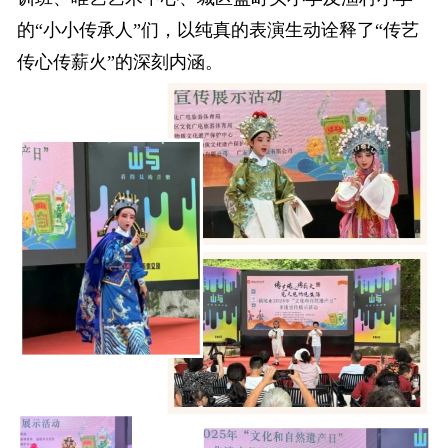
的“小小传承人”们，以纯真的表演生动诠释了“传艺
传心传薪火”的深刻内涵。