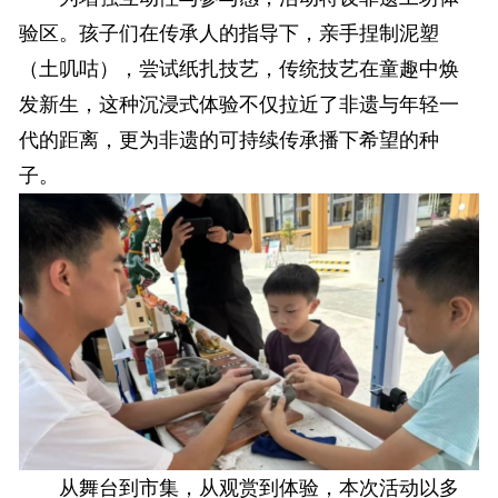
验区。孩子们在传承人的指导下，亲手捏制泥塑
（土叽咕），尝试纸扎技艺，传统技艺在童趣中焕
发新生，这种沉浸式体验不仅拉近了非遗与年轻一
代的距离，更为非遗的可持续传承播下希望的种
子。
从舞台到市集，从观赏到体验，本次活动以多