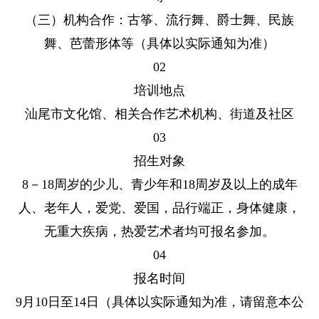
（三）机构合作：古筝、流行舞、爵士舞、民族
舞、芭蕾形体等（具体以实际通知为准）
02
培训地点
汕尾市文化馆、相关合作艺术机构、街道及社区
03
招生对象
8－18周岁的少儿、青少年和18周岁及以上的成年
人、老年人，爱党、爱国，品行端正，身体健康，
无重大疾病，热爱艺术者均可报名参加。
04
报名时间
9月10日至14日（具体以实际通知为准，请留意本公