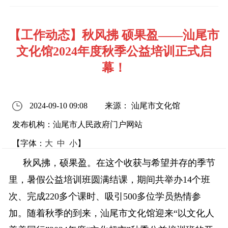
【工作动态】秋风拂 硕果盈——汕尾市
文化馆2024年度秋季公益培训正式启
幕！
2024-09-10 09:08
来源： 汕尾市文化馆
发布机构：汕尾市人民政府门户网站
【字体：
大
中
小
】
秋风拂，硕果盈。在这个收获与希望并存的季节
里，暑假公益培训班圆满结课，期间共举办14个班
次、完成220多个课时、吸引500多位学员热情参
加。随着秋季的到来，汕尾市文化馆迎来“以文化人