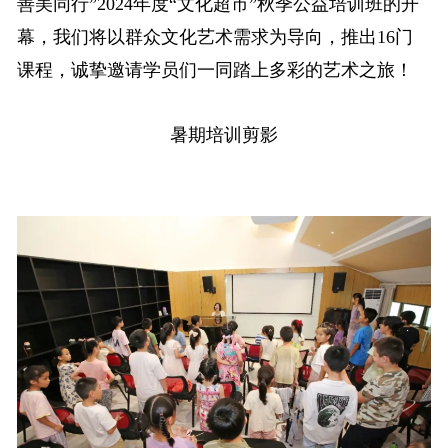
善美同行”2024年度“文化超市”秋季公益培训班的开
幕，我们将以群众文化艺术需求为导向，推出16门
课程，诚挚邀请学员们一同踏上多彩的艺术之旅！
暑期培训剪影