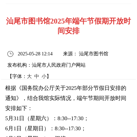
汕尾市图书馆2025年端午节假期开放时
间安排
2025-05-28 12:14
来源： 汕尾市图书馆
发布机构：汕尾市人民政府门户网站
【字体：
大
中
小
】
根据《国务院办公厅关于2025年部分节假日安排的
通知》，结合我馆实际情况，端午节期间开放时间
安排如下：
5月31日（星期六）：8:30--17:30；
6月1日（星期日）：8:30--17:30；