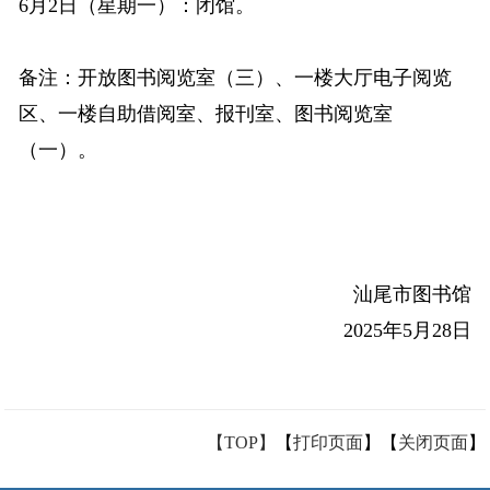
6月2日（星期一）：闭馆。
备注：开放图书阅览室（三）、一楼大厅电子阅览
区、一楼自助借阅室、报刊室、图书阅览室
（一）。
汕尾市图书馆
2025年5月28日
【TOP】
【
打印页面
】【
关闭页面
】