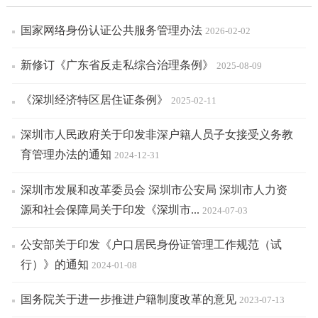
国家网络身份认证公共服务管理办法
2026-02-02
新修订《广东省反走私综合治理条例》
2025-08-09
《深圳经济特区居住证条例》
2025-02-11
深圳市人民政府关于印发非深户籍人员子女接受义务教
育管理办法的通知
2024-12-31
深圳市发展和改革委员会 深圳市公安局 深圳市人力资
源和社会保障局关于印发《深圳市...
2024-07-03
公安部关于印发《户口居民身份证管理工作规范（试
行）》的通知
2024-01-08
国务院关于进一步推进户籍制度改革的意见
2023-07-13