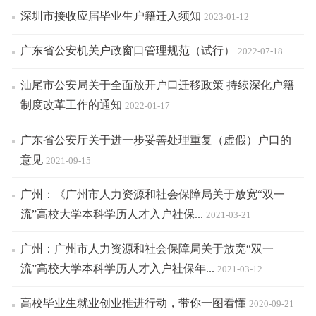
深圳市接收应届毕业生户籍迁入须知
2023-01-12
广东省公安机关户政窗口管理规范（试行）
2022-07-18
汕尾市公安局关于全面放开户口迁移政策 持续深化户籍
制度改革工作的通知
2022-01-17
广东省公安厅关于进一步妥善处理重复（虚假）户口的
意见
2021-09-15
广州：《广州市人力资源和社会保障局关于放宽“双一
流”高校大学本科学历人才入户社保...
2021-03-21
广州：广州市人力资源和社会保障局关于放宽“双一
流”高校大学本科学历人才入户社保年...
2021-03-12
高校毕业生就业创业推进行动，带你一图看懂
2020-09-21