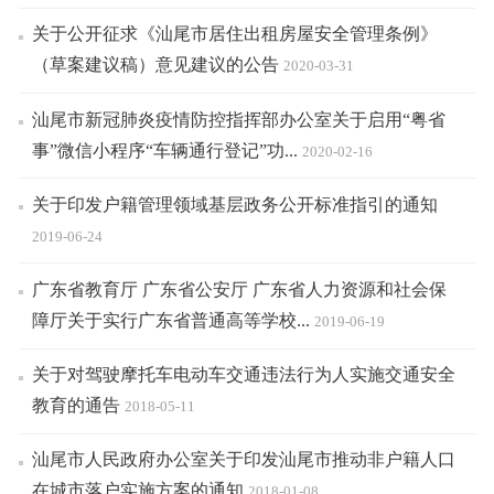
关于公开征求《汕尾市居住出租房屋安全管理条例》
（草案建议稿）意见建议的公告
2020-03-31
汕尾市新冠肺炎疫情防控指挥部办公室关于启用“粤省
事”微信小程序“车辆通行登记”功...
2020-02-16
关于印发户籍管理领域基层政务公开标准指引的通知
2019-06-24
广东省教育厅 广东省公安厅 广东省人力资源和社会保
障厅关于实行广东省普通高等学校...
2019-06-19
关于对驾驶摩托车电动车交通违法行为人实施交通安全
教育的通告
2018-05-11
汕尾市人民政府办公室关于印发汕尾市推动非户籍人口
在城市落户实施方案的通知
2018-01-08