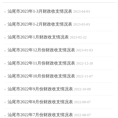
汕尾市2023年1-3月财政收支情况表
2023-04-03
汕尾市2023年1-2月财政收支情况表
2023-03-03
汕尾市2023年1月财政收支情况表
2023-02-22
汕尾市2022年12月份财政收支情况表
2023-01-03
汕尾市2022年11月份财政收支情况表
2022-12-28
汕尾市2022年10月份财政收支情况表
2022-11-07
汕尾市2022年9月份财政收支情况表
2022-10-09
汕尾市2022年8月份财政收支情况表
2022-09-07
汕尾市2022年7月份财政收支情况表
2022-08-07