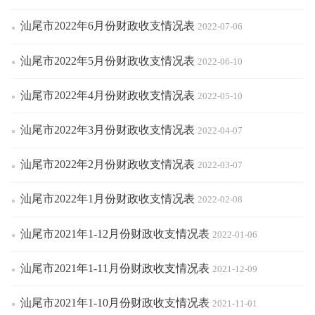
汕尾市2022年6月份财政收支情况表
2022-07-06
汕尾市2022年5月份财政收支情况表
2022-06-10
汕尾市2022年4月份财政收支情况表
2022-05-10
汕尾市2022年3月份财政收支情况表
2022-04-07
汕尾市2022年2月份财政收支情况表
2022-03-07
汕尾市2022年1月份财政收支情况表
2022-02-08
汕尾市2021年1-12月份财政收支情况表
2022-01-06
汕尾市2021年1-11月份财政收支情况表
2021-12-09
汕尾市2021年1-10月份财政收支情况表
2021-11-01