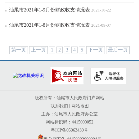
汕尾市2021年1-9月份财政收支情况表
2021-10-22
汕尾市2021年1-8月份财政收支情况表
2021-09-07
第一页
上一页
1
2
3
4
5
下一页
最后一页
版权所有：汕尾市人民政府门户网站
联系我们
|
网站地图
主办：汕尾市人民政府办公室
网站标识码：4415000052
粤ICP备05063439号