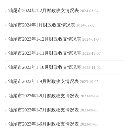
汕尾市2024年1-2月财政收支情况表
2024-03-04
汕尾市2024年1月财政收支情况表
2024-02-02
汕尾市2023年1-12月财政收支情况表
2024-01-04
汕尾市2023年1-11月财政收支情况表
2023-12-07
汕尾市2023年1-10月财政收支情况表
2023-11-02
汕尾市2023年1-9月财政收支情况表
2023-10-07
汕尾市2023年1-8月财政收支情况表
2023-09-04
汕尾市2023年1-7月财政收支情况表
2023-08-03
汕尾市2023年1-6月财政收支情况表
2023-07-06