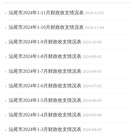
汕尾市2024年1-11月财政收支情况表
2024-12-02
汕尾市2024年1-10月财政收支情况表
2024-11-04
汕尾市2024年1-9月财政收支情况表
2024-10-06
汕尾市2024年1-8月财政收支情况表
2024-09-02
汕尾市2024年1-7月财政收支情况表
2024-08-05
汕尾市2024年1-6月财政收支情况表
2024-07-03
汕尾市2024年1-5月财政收支情况表
2024-06-03
汕尾市2024年1-4月财政收支情况表
2024-05-06
汕尾市2024年1-3月财政收支情况表
2024-04-03