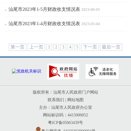
汕尾市2023年1-5月财政收支情况表
2023-06-05
汕尾市2023年1-4月财政收支情况表
2023-05-04
第一页
上一页
1
2
3
4
5
下一页
最后一页
版权所有：汕尾市人民政府门户网站
联系我们
|
网站地图
主办：汕尾市人民政府办公室
网站标识码：4415000052
粤ICP备05063439号