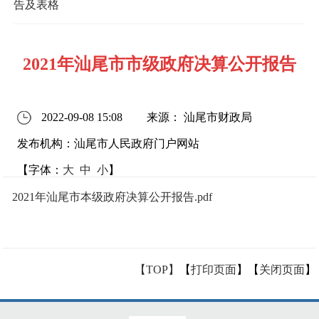
告及表格
2021年汕尾市市级政府决算公开报告
2022-09-08 15:08
来源： 汕尾市财政局
发布机构：汕尾市人民政府门户网站
【字体：
大
中
小
】
2021年汕尾市本级政府决算公开报告.pdf
【TOP】
【
打印页面
】【
关闭页面
】