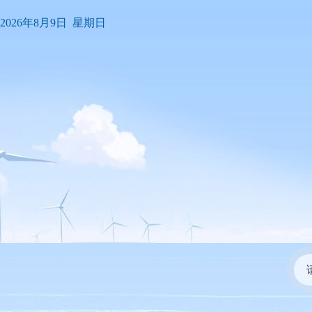
2026年8月9日 星期日