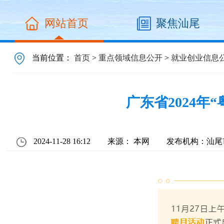
网站首页
聚焦汕尾
当前位置：
首页
>
重点领域信息公开
>
就业创业信息
广东省2024
2024-11-28 16:12
来源： 本网
发布机构：汕尾