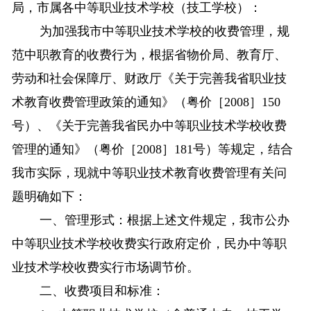
局，市属各中等职业技术学校（技工学校）：
为加强我市中等职业技术学校的收费管理，规
范中职教育的收费行为，根据省物价局、教育厅、
劳动和社会保障厅、财政厅《关于完善我省职业技
术教育收费管理政策的通知》（粤价［
2008
］
150
号）、《关于完善我省民办中等职业技术学校收费
管理的通知》（粤价［
2008
］
181
号）等规定，结合
我市实际，现就中等职业技术教育收费管理有关问
题明确如下：
一、管理形式：根据上述文件规定，我市公办
中等职业技术学校收费实行政府定价，民办中等职
业技术学校收费实行市场调节价。
二、收费项目和标准：