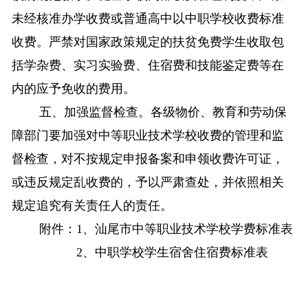
未经核准办学收费或普通高中以中职学校收费标准
收费。严禁对国家政策规定的扶贫免费学生收取包
括学杂费、实习实验费、住宿费和技能鉴定费等在
内的应予免收的费用。
五、加强监督检查。各级物价、教育和劳动保
障部门要加强对中等职业技术学校收费的管理和监
督检查，对不按规定申报备案和申领收费许可证，
或违反规定乱收费的，予以严肃查处，并依照相关
规定追究有关责任人的责任。
附件：
1
、汕尾市中等职业技术学校学费标准表
2
、中职学校学生宿舍住宿费标准表