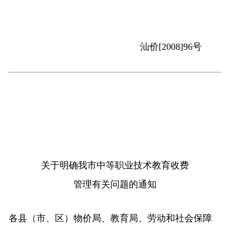
汕价
[2008]96
号
关于明确我市中等职业技术教育收费
管理有关问题的通知
各县（市、区）物价局、教育局、劳动和社会保障