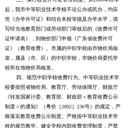
起，我市中等职业技术学校不论公办或民办，均应
凭《办学许可证》和结合本校等级及办学水平，填
写经当地教育部门或劳动部门审核后的《收费许可
证申请表》，到物价部门申领《广东省收费许可
证》（教育收费）。市属的中职学校由市物价局核
发，属县（市、区）的中职学校，市物价局委托学
校所在地物价局核发。
四、规范中职学校收费行为。中等职业技术学
校要按照省物价局、教育厅、劳动保障厅、财政厅
《转发国家计委、教育部、财政部＜教育收费公示
制度＞的通知》（粤价［
2002
］
236
号）的规定，严
格落实教育收费公示制度。严格按中等职业技术学
校的规范教学。健全学校内部收费管理制度，严禁