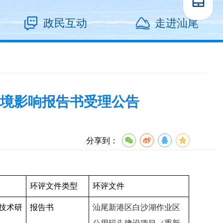
政民互动
走进汕尾
境影响报告书受理公告
分享到：
环评文件类型
环评文件
技术研
报告书
汕尾新港区白沙湖作业区