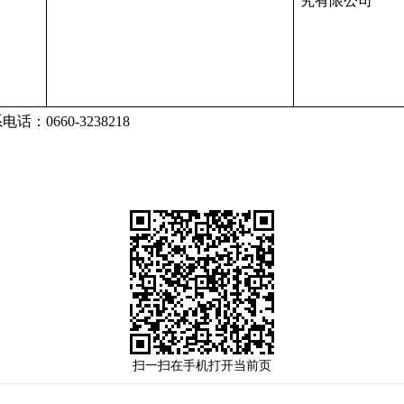
究有限公司
0660-3238218
扫一扫在手机打开当前页