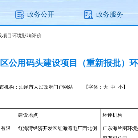
政务公开
政务服务
设项目环境影响评价
区公用码头建设项目（重新报批）环
布机构：汕尾市人民政府门户网站
【字体：
大
中
小
】
建设地点
环评机构
资有限
红海湾经济开发区红海湾电厂西北侧
广东海兰图环境