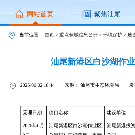
网站首页
聚焦汕尾
当前位置：
首页
>
重点领域信息公开
>
环境保护
>
建
汕尾新港区白沙湖作业
2026-06-02 18:44
来源： 汕尾市生态环境局
发
受理日期
项目名称
建设单位
2026年6月
汕尾新港区白沙湖作业区
汕尾新港投