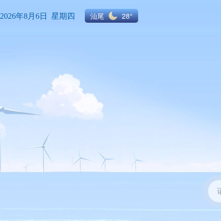
汕尾
28°
2026年8月6日 星期四