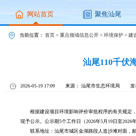
网站首页
聚焦汕尾
当前位置：
首页
>
重点领域信息公开
>
环境保护
>
建
汕尾110千
2026-05-19 17:09
来源： 汕尾市生态环境局
发
根据建设项目环境影响评价审批程序的有关规定，经
现予公示。公示期5个工作日（2026年5月19日至2
联系地址：汕尾市城区金湖路段人造沙滩对面，邮编：