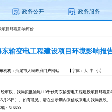
政务公开
政务服务
设项目环境影响评价
伏海东输变电工程建设项目环境影响报
布机构：汕尾市人民政府门户网站
【字体：
大
中
小
】
审议，我局拟批汕尾110千伏海东输变电工程建设项目环境影
026年5月25日）。如有意见，请在公示期内来信或来电向我局反映
516600