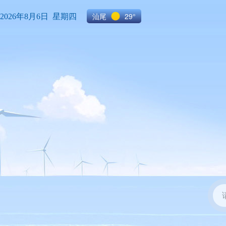
汕尾
29°
2026年8月6日 星期四