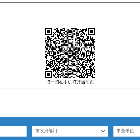
扫一扫在手机打开当前页
市政府部门
事业单位