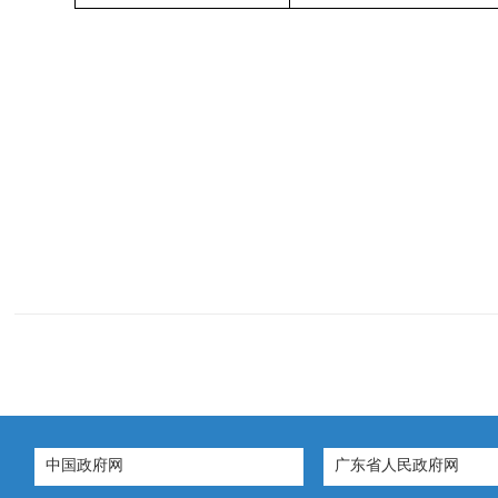
中国政府网
广东省人民政府网