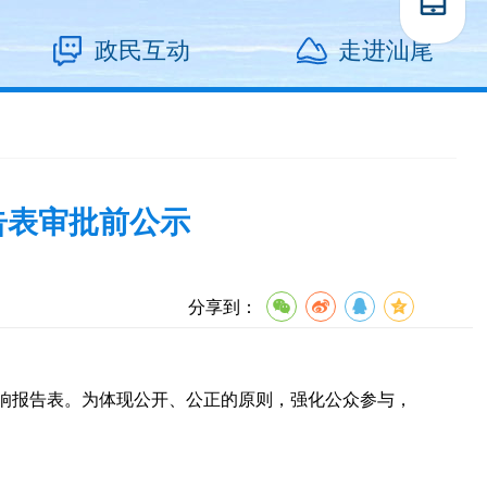
政民互动
走进汕尾
告表审批前公示
分享到：
响报告表。为体现公开、公正的原则，强化公众参与，
。