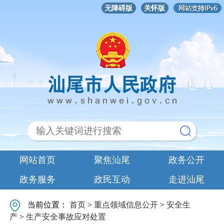
无障碍版
关怀版
网站首页
聚焦汕尾
政务公开
政务服务
政民互动
走进汕尾
当前位置：
首页
>
重点领域信息公开
>
安全生
产
>
生产安全事故应对处置