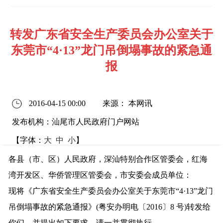
转发广东省安全生产委员会办公室关于
东莞市“4·13”龙门吊倒塌事故的紧急通
报
2016-04-15 00:00
来源： 本网讯
发布机构：汕尾市人民政府门户网站
【字体：
大
中
小
】
各县（市、区）人民政府，深汕特别合作区管委会，红海
湾开发区、华侨管理区管委会，市安委会成员单位：
现将《广东省安全生产委员会办公室关于东莞市“4·13”龙门
吊倒塌事故的紧急通报》(粤安办明电〔2016〕8 号)转发给
你们，并提出如下要求，请一并贯彻执行。