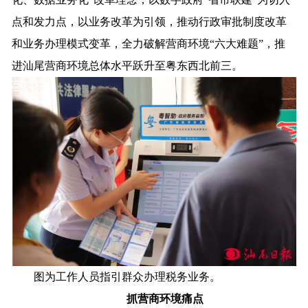
点和发力点，以业务改革为引领，推动行政审批制度改革
和业务办理模式变革，全力破解营商环境“六大难题”，推
进汕尾营商环境总体水平跃升至粤东西北前三。
图为工作人员指引群众办理税务业务。
抓营商环境痛点