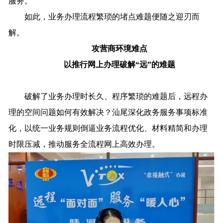
服务。
如此，业务办理流程繁琐的堵点难题便随之迎刃而
解。
攻营商环境难点
以推行网上办理破解“远”的难题
破解了业务办理时长久、程序繁琐的难题后，远程办
理的空间问题如何有效解决？汕尾深化政务服务事项标准
化，以统一业务规则倒逼业务流程优化、材料精简和办理
时限压减，推动服务全流程网上高效办理。