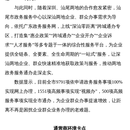
与此同时，随着深圳、汕尾两地的合作愈发紧密，汕
尾市政务服务中心以深汕两地企业、群众办事需求为导
向，依托广东政务服务网，上线“深汕零距离”跨城通办专
区，打造集“惠企政策”“跨域通办”“企业开办”“企业诉
求”“人才服务”等多专题于一体的综合性服务平台，为企业
提供全链条、全要素、全生命周期的“一站式”服务，让深
汕两地企业、群众快速精准地获取政策与服务，推动两地
政务服务通办走深走实。
数据显示，目前全市9791项依申请政务服务事项100%
实现网上办理，1551项高频事项实现“视频办”，500项高频
服务事项实现全市通办，为企业群众办事提速增效，让距
离不再是困扰企业群众业务办理的老难题。
通营商环境卡点