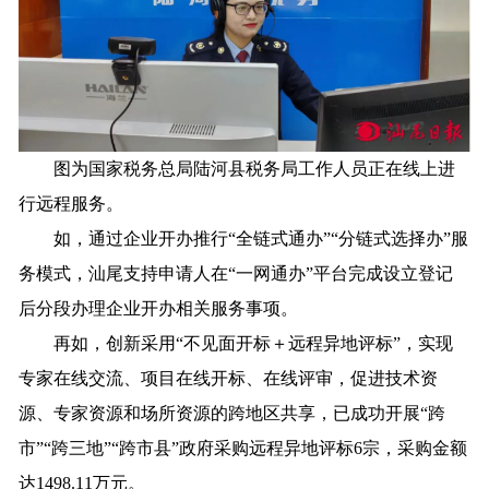
图为国家税务总局陆河县税务局工作人员正在线上进
行远程服务。
如，通过企业开办推行“全链式通办”“分链式选择办”服
务模式，汕尾支持申请人在“一网通办”平台完成设立登记
后分段办理企业开办相关服务事项。
再如，创新采用“不见面开标＋远程异地评标”，实现
专家在线交流、项目在线开标、在线评审，促进技术资
源、专家资源和场所资源的跨地区共享，已成功开展“跨
市”“跨三地”“跨市县”政府采购远程异地评标6宗，采购金额
达1498.11万元。