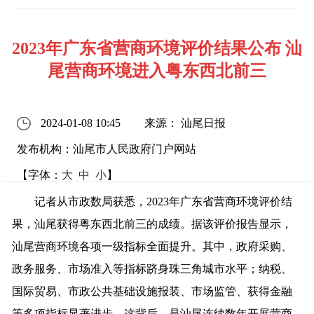
2023年广东省营商环境评价结果公布 汕
尾营商环境进入粤东西北前三
2024-01-08 10:45
来源： 汕尾日报
发布机构：汕尾市人民政府门户网站
【字体：
大
中
小
】
记者从市政数局获悉，2023年广东省营商环境评价结
果，汕尾获得粤东西北前三的成绩。据该评价报告显示，
汕尾营商环境各项一级指标全面提升。其中，政府采购、
政务服务、市场准入等指标跻身珠三角城市水平；纳税、
国际贸易、市政公共基础设施报装、市场监管、获得金融
等多项指标显著进步。这背后，是汕尾连续数年开展营商