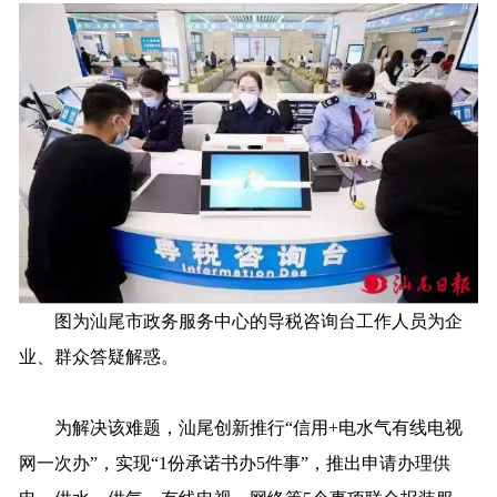
图为汕尾市政务服务中心的导税咨询台工作人员为企
业、群众答疑解惑。
为解决该难题，汕尾创新推行“信用+电水气有线电视
网一次办”，实现“1份承诺书办5件事”，推出申请办理供