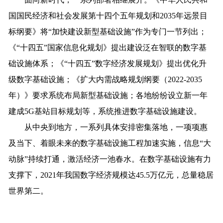
国国民经济和社会发展第十四个五年规划和2035年远景目
标纲要》将“加快建设新型基础设施”作为专门一节列出；
《“十四五”国家信息化规划》提出建设泛在智联的数字基
础设施体系；《“十四五”数字经济发展规划》提出优化升
级数字基础设施；《扩大内需战略规划纲要（2022-2035
年）》要求系统布局新型基础设施；各地纷纷设立新一年
建成5G基站目标规划等，系统推进数字基础设施建设。
从中央到地方，一系列具体安排密集落地，一项项惠
及当下、着眼未来的数字基础设施工程加速实施，信息“大
动脉”持续打通，激活经济一池春水。在数字基础设施有力
支撑下，2021年我国数字经济规模达45.5万亿元，总量稳居
世界第二。