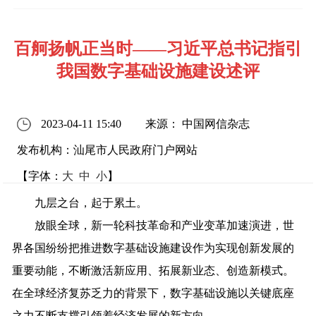
百舸扬帆正当时——习近平总书记指引
我国数字基础设施建设述评
2023-04-11 15:40
来源： 中国网信杂志
发布机构：汕尾市人民政府门户网站
【字体：
大
中
小
】
九层之台，起于累土。
放眼全球，新一轮科技革命和产业变革加速演进，世
界各国纷纷把推进数字基础设施建设作为实现创新发展的
重要动能，不断激活新应用、拓展新业态、创造新模式。
在全球经济复苏乏力的背景下，数字基础设施以关键底座
之力不断支撑引领着经济发展的新方向。