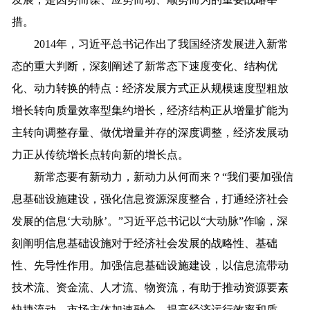
措。
2014年，习近平总书记作出了我国经济发展进入新常
态的重大判断，深刻阐述了新常态下速度变化、结构优
化、动力转换的特点：经济发展方式正从规模速度型粗放
增长转向质量效率型集约增长，经济结构正从增量扩能为
主转向调整存量、做优增量并存的深度调整，经济发展动
力正从传统增长点转向新的增长点。
新常态要有新动力，新动力从何而来？“我们要加强信
息基础设施建设，强化信息资源深度整合，打通经济社会
发展的信息‘大动脉’。”习近平总书记以“大动脉”作喻，深
刻阐明信息基础设施对于经济社会发展的战略性、基础
性、先导性作用。加强信息基础设施建设，以信息流带动
技术流、资金流、人才流、物资流，有助于推动资源要素
快捷流动、市场主体加速融合，提高经济运行效率和质