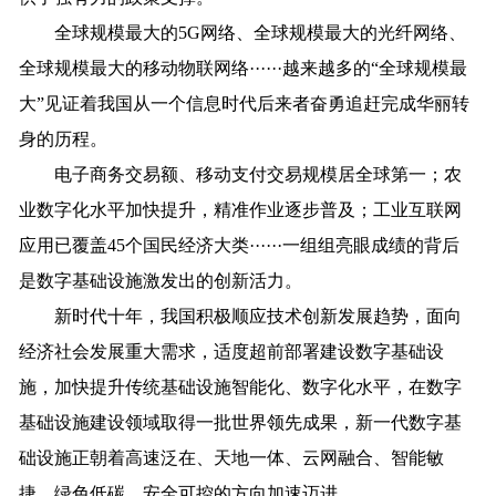
全球规模最大的5G网络、全球规模最大的光纤网络、
全球规模最大的移动物联网络······越来越多的“全球规模最
大”见证着我国从一个信息时代后来者奋勇追赶完成华丽转
身的历程。
电子商务交易额、移动支付交易规模居全球第一；农
业数字化水平加快提升，精准作业逐步普及；工业互联网
应用已覆盖45个国民经济大类······一组组亮眼成绩的背后
是数字基础设施激发出的创新活力。
新时代十年，我国积极顺应技术创新发展趋势，面向
经济社会发展重大需求，适度超前部署建设数字基础设
施，加快提升传统基础设施智能化、数字化水平，在数字
基础设施建设领域取得一批世界领先成果，新一代数字基
础设施正朝着高速泛在、天地一体、云网融合、智能敏
捷、绿色低碳、安全可控的方向加速迈进。