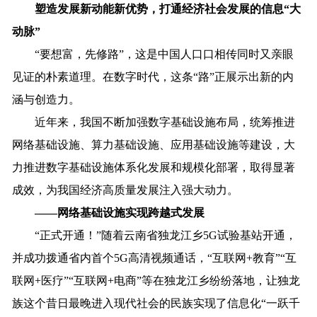
塑造发展新动能新优势，打通经济社会发展的信息“大
动脉”
“要想富，先修路”，这是中国人口口相传同时又亲眼
见证的朴素道理。在数字时代，这条“路”正展示出新的内
涵与创造力。
近年来，我国不断加强数字基础设施布局，统筹推进
网络基础设施、算力基础设施、应用基础设施等建设，大
力推进数字基础设施体系化发展和规模化部署，取得显著
成效，为我国经济高质量发展注入强大动力。
——网络基础设施实现跨越式发展
“正式开通！”随着云南省独龙江乡5G试验基站开通，
并成功拨通省内首个5G高清视频通话，“互联网+教育”“互
联网+医疗”“互联网+电商”等在独龙江乡纷纷落地，让独龙
族这个昔日最晚进入现代社会的民族实现了信息化“一跃千