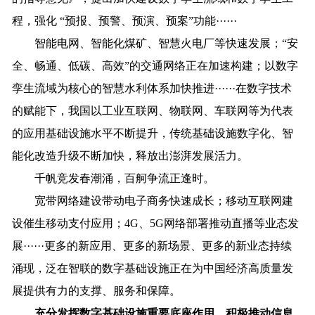
程，强化 “预报、预警、预演、预案”功能······
智能电网、智能化煤矿、智慧火电厂等快速发展；“安
全、畅通、低碳、高效”的交通网络正在加速构建；以数字
孪生流域为核心的智慧水利体系加快推进······在数字技术
的赋能下，我国以工业互联网、物联网、车联网等为代表
的应用基础设施水平不断提升，传统基础设施数字化、智
能化改造升级不断加快，释放出澎湃发展活力。
千帆竞发春潮涌，百舸争流正逢时。
宽带网络建设带动电子商务快速成长；移动互联网建
设催生移动支付应用；4G、5G网络部署推动直播等业态发
展······更多的新应用、更多的新场景、更多的新业态持续
涌现，泛在智联的数字基础设施正在为中国经济高质量发
展提供有力的支撑、服务和保障。
充分发挥数字基础设施重要底座作用，积极推动信息