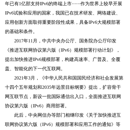
年已有1亿部支持IPv6的终端上市······作为世界上较早开展
IPv6试验和应用的国家，我国已在技术研发、网络建设、
应用创新方面取得重要阶段性成果，具备IPv6大规模部署
的基础和条件。
2017年11月，中共中央办公厅、国务院办公厅印发
《推进互联网协议第六版（IPv6）规模部署行动计划》，
提出加快推进IPv6规模部署，构建高速率、广普及、全覆
盖、智能化的下一代互联网。
2021年3月，《中华人民共和国国民经济和社会发展第
十四个五年规划和2035年远景目标纲要》提出，扩容骨干
网互联节点，新设一批国际通信出入口，全面推进互联网
协议第六版（IPv6）商用部署。
此后，中央网信办等部门相继印发《关于加快推进互
联网协议第六版（IPv6）规模部署和应用工作的通知》等