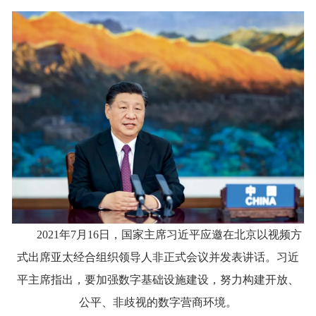
2021年7月16日，国家主席习近平应邀在北京以视频方
式出席亚太经合组织领导人非正式会议并发表讲话。习近
平主席指出，要加强数字基础设施建设，努力构建开放、
公平、非歧视的数字营商环境。