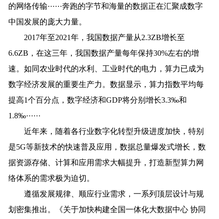
的网络传输······奔跑的字节和海量的数据正在汇聚成数字
中国发展的庞大力量。
2017年至2021年，我国数据产量从2.3ZB增长至
6.6ZB，在这三年，我国数据产量每年保持30%左右的增
速。如同农业时代的水利、工业时代的电力，算力已成为
数字经济发展的重要生产力。数据显示，算力指数平均每
提高1个百分点，数字经济和GDP将分别增长3.3‰和
1.8‰······
近年来，随着各行业数字化转型升级进度加快，特别
是5G等新技术的快速普及应用，数据总量爆发式增长，数
据资源存储、计算和应用需求大幅提升，打造新型算力网
络体系的需求极为迫切。
遵循发展规律、顺应行业需求，一系列顶层设计与规
划密集推出。《关于加快构建全国一体化大数据中心 协同