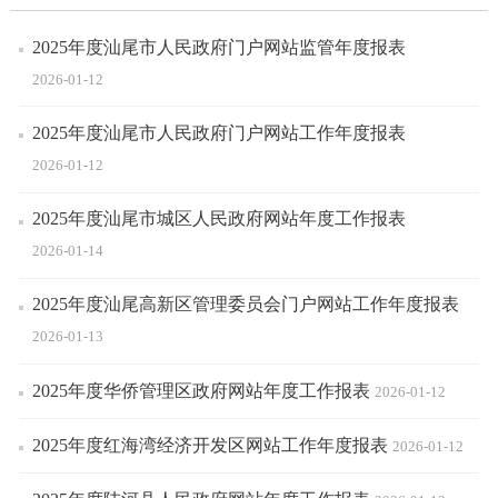
2025年度汕尾市人民政府门户网站监管年度报表
2026-01-12
2025年度汕尾市人民政府门户网站工作年度报表
2026-01-12
2025年度汕尾市城区人民政府网站年度工作报表
2026-01-14
2025年度汕尾高新区管理委员会门户网站工作年度报表
2026-01-13
2025年度华侨管理区政府网站年度工作报表
2026-01-12
2025年度红海湾经济开发区网站工作年度报表
2026-01-12