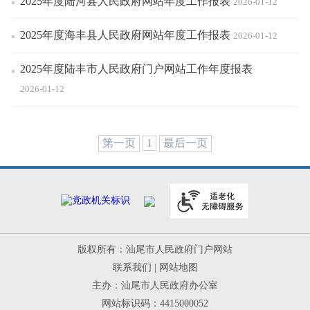
2025年度陆河县人民政府网站年度工作报表
2026-01-12
2025年度海丰县人民政府网站年度工作报表
2026-01-12
2025年度陆丰市人民政府门户网站工作年度报表
2026-01-12
第一页
1
最后一页
版权所有：汕尾市人民政府门户网站
联系我们
|
网站地图
主办：汕尾市人民政府办公室
网站标识码：4415000052