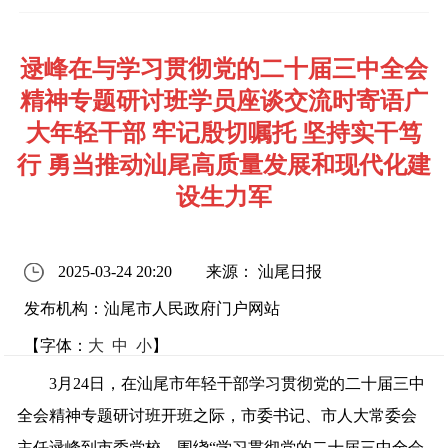
逯峰在与学习贯彻党的二十届三中全会
精神专题研讨班学员座谈交流时寄语广
大年轻干部 牢记殷切嘱托 坚持实干笃
行 勇当推动汕尾高质量发展和现代化建
设生力军
2025-03-24 20:20
来源： 汕尾日报
发布机构：汕尾市人民政府门户网站
【字体：
大
中
小
】
3月24日，在汕尾市年轻干部学习贯彻党的二十届三中
全会精神专题研讨班开班之际，市委书记、市人大常委会
主任逯峰到市委党校，围绕“学习贯彻党的二十届三中全会