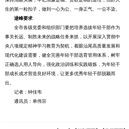
生的第一粒扣子，做到一心为公、一身正气、一尘不染。
逯峰要求
全市各级党委和组织部门要把培养选拔年轻干部作为
事关长远、制胜未来的战略任务来抓，以开展深入贯彻中
央八项规定精神学习教育为契机，着眼汕尾高质量发展和
现代化建设需要，健全完善年轻干部选育管用体系，树牢
正确选人用人导向，强化政治训练和实践锻炼，为年轻干
部成长成才营造良好环境，让更多优秀年轻干部脱颖而
出。
记者：钟佳韦
通讯员：单伟宗