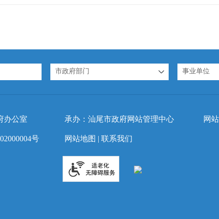
市政府部门
事业单位
府办公室
承办：汕尾市政府网站管理中心
网站
2000004号
网站地图
|
联系我们