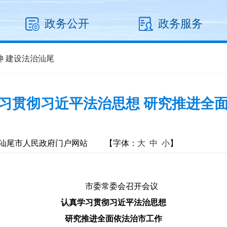
政务公开
政务服务
神 建设法治汕尾
习贯彻习近平法治思想 研究推进全
汕尾市人民政府门户网站
【字体：
大
中
小
】
市委常委会召开会议
认真学习贯彻习近平法治思想
研究推进全面依法治市工作