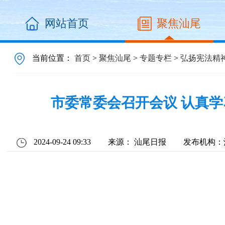
网站首页
聚焦汕尾
当前位置：
首页
>
聚焦汕尾
>
专题专栏
>
弘扬宪法精
市委常委会召开会议 认真学
2024-09-24 09:33
来源： 汕尾日报
发布机构：