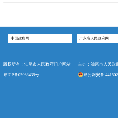
中国政府网
广东省人民政府网
版权所有：汕尾市人民政府门户网站
主办：汕尾市人民政
粤ICP备05063439号
粤公网安备 4415020