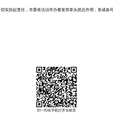
实担起责任，市委依法治市办要发挥牵头抓总作用，形成各司
扫一扫在手机打开当前页