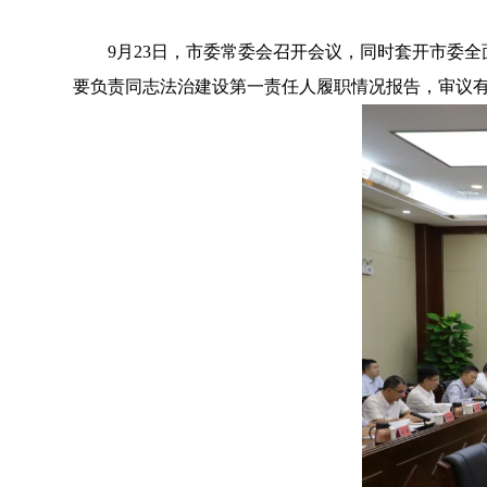
9月23日，市委常委会召开会议，同时套开市委全
要负责同志法治建设第一责任人履职情况报告，审议