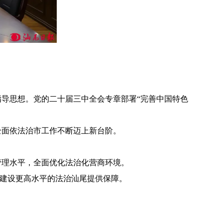
导思想。党的二十届三中全会专章部署“完善中国特色
全面依法治市工作不断迈上新台阶。
管理水平，全面优化法治化营商环境。
为建设更高水平的法治汕尾提供保障。