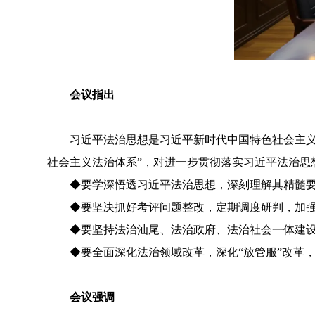
会议指出
习近平法治思想是习近平新时代中国特色社会主义思
社会主义法治体系”，对进一步贯彻落实习近平法治思
◆
要学深悟透习近平法治思想，深刻理解其精髓
◆
要坚决抓好考评问题整改，定期调度研判，加
◆
要坚持法治汕尾、法治政府、法治社会一体建
◆
要全面深化法治领域改革，深化“放管服”改革
会议强调