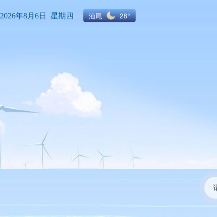
汕尾
28°
2026年8月6日 星期四