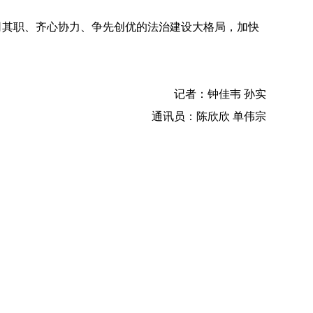
其职、齐心协力、争先创优的法治建设大格局，加快
记者
：钟佳韦 孙实
通讯员：陈欣欣 单伟宗