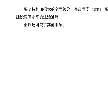
要坚持和加强党的全面领导，各级党委（党组）要切
建设更高水平的法治汕尾。
会议还研究了其他事项。