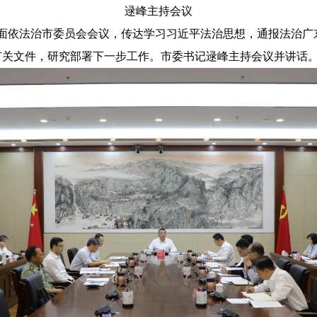
逯峰主持会议
面依法治市委员会会议，传达学习习近平法治思想，通报法治广
有关文件，研究部署下一步工作。市委书记逯峰主持会议并讲话