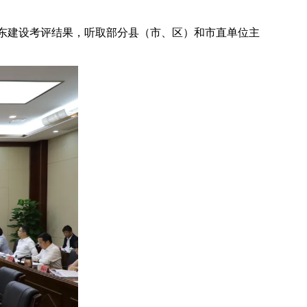
东建设考评结果，听取部分县（市、区）和市直单位主
。