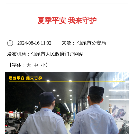
夏季平安 我来守护
2024-08-16 11:02
来源： 汕尾市公安局
发布机构：汕尾市人民政府门户网站
【字体：
大
中
小
】