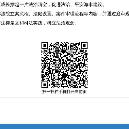
康成长撑起一片法治晴空，促进法治、平安海丰建设。
院立案流程、法庭设置、案件审理流程等内容，并通过庭审观摩
解法律条文和司法实践，树立法治观念。
扫一扫在手机打开当前页