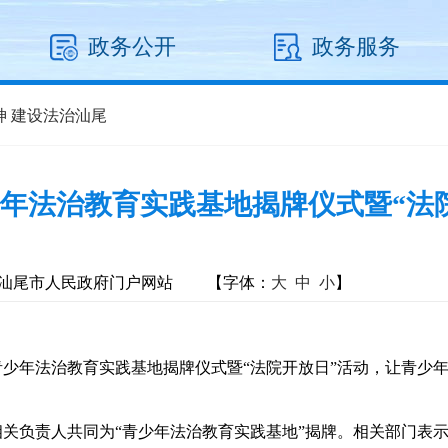
政务公开
政务服务
神 建设法治汕尾
年法治教育实践基地揭牌仪式暨“法
汕尾市人民政府门户网站
【字体：
大
中
小
】
年法治教育实践基地揭牌仪式暨“法院开放日”活动，让青少年 
负责人共同为“青少年法治教育实践基地”揭牌。相关部门表示