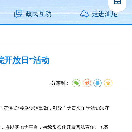
政民互动
走进汕尾
院开放日”活动
分享到：
“沉浸式”接受法治熏陶，引导广大青少年学法知法守
，将以基地为平台，持续常态化开展普法宣传、以案