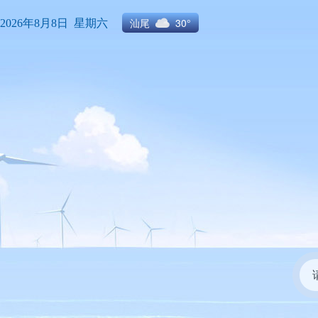
汕尾
30°
2026年8月8日 星期六