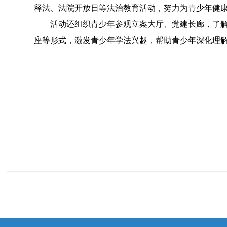
释法、法院开放日等法治教育活动，努力为青少年健
活动还组织青少年参观立案大厅、党建长廊，了解法
座等形式，激发青少年学法兴趣，帮助青少年深化理