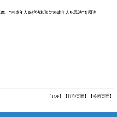
、“未成年人保护法和预防未成年人犯罪法”专题讲
【TOP】
【
打印页面
】【
关闭页面
】