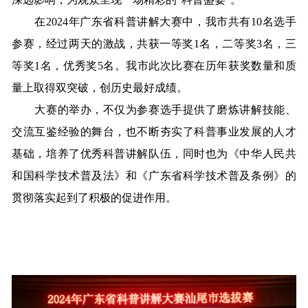
在2024年广东省科普讲解大赛中，我市共有10名选手
参赛，经过两天的激战，共获一等奖1名，二等奖3名，三
等奖1名，优秀奖5名。我市此次比赛在历年获奖数量和质
量上取得双突破，创历史最好成绩。
大赛的举办，不仅为参赛选手提供了磨炼讲解技能、
交流互鉴经验的舞台，也不断夯实了科普事业发展的人才
基础，培养了优秀科普讲解队伍，同时也为《中华人民共
和国科学技术普及法》和《广东省科学技术普及条例》的
贯彻落实起到了积极的促进作用。