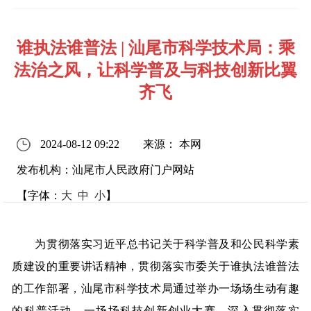
谁执法谁普法 | 汕尾市科学技术局：乘
法治之风，让科学普及与科技创新比翼
齐飞
2024-08-12 09:22
来源： 本网
发布机构：汕尾市人民政府门户网站
【字体：
大
中
小
】
为贯彻落实习近平总书记关于科学普及和公民科学素
质建设的重要讲话精神，贯彻落实市委关于谁执法谁普法
的工作部署，汕尾市科学技术局通过举办一场场生动有趣
的科普活动，一场场科技创新创业大赛，深入贯彻落实