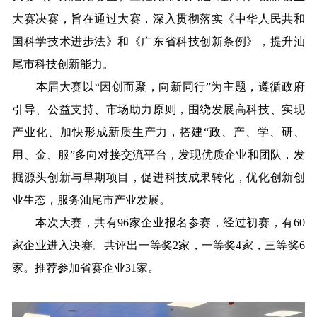
大赛决赛，旨在通过大赛，深入贯彻落实《中华人民共和
国科学技术进步法》和《广东省科技创新条例》，提升汕
尾市科技创新能力。
本届大赛以“因创而聚，向新同行”为主题，遵循政府
引导、公益支持、市场助力原则，围绕发展高科技、实现
产业化、加快形成新质生产力，搭建“政、产、学、研、
用、金、服”多向对接交流平台，发现优质企业和团队，发
掘源头创新与早期项目，促进科技成果转化，优化创新创
业生态，服务汕尾市产业发展。
本次大赛，共有96家企业报名参赛，经过初赛，有60
家企业进入决赛。共评出一等奖2家，一等奖4家，三等奖6
家。推荐参加省赛企业31家。