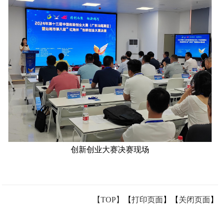
创新创业大赛决赛现场
【TOP】
【
打印页面
】【
关闭页面
】