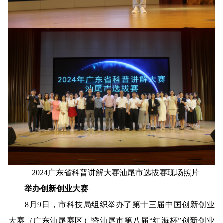
2024广东省科普讲解大赛汕尾市选拔赛现场照片
举办创新创业大赛
8月9日，市科技局组织举办了第十三届中国创新创业
大赛（广东汕尾赛区）暨汕尾市第八届“红海杯”创新创业