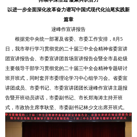
以进一步全面深化改革奋力谱写中国式现代化汕尾实践新
篇章
逯峰作宣讲报告
根据党中央统一部署及省委、市委工作安排，8月5
日，我市举行学习贯彻党的二十届三中全会精神省委宣讲
团宣讲报告会、市委宣讲团首场宣讲报告会暨全市县处级
主要领导干部学习贯彻党的二十届三中全会精神专题研讨
班开班式，同时套开市委理论学习中心组学习会。省委宣
讲团成员、市委书记、市委宣讲团团长逯峰作宣讲主题报
告暨开班动员讲话，市委副书记、市长郑海涛主持开班
式，市政协主席李耿坚、市委副书记林少文出席开班式。