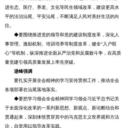
进生态、医疗、养老、文化等民生领域改革，建设更高水
平的法治汕尾、平安汕尾，不断满足人民对美好生活的向
往。
◆
要围绕推进党的领导和党的建设制度改革，深化人
事管理、激励机制、培训培养等制度改革，健全“入户联
心”等机制，纵深推进全面从严治党和反腐败斗争，在高质
量党建引领高质量发展上率先突破。
逯峰强调
要扎实开展全会精神的学习宣传贯彻工作，推动全会
各项部署在汕尾落地落实。
◆
要把学习领会全会精神同学习领会习近平总书记关
于全面深化改革的一系列新思想、新观点、新论断结合和
贯通起来，深刻体悟贯穿其中的马克思主义世界观和方法
论，自觉用以指导改革实践。