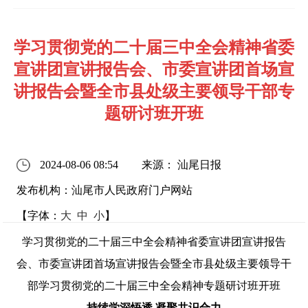
学习贯彻党的二十届三中全会精神省委
宣讲团宣讲报告会、市委宣讲团首场宣
讲报告会暨全市县处级主要领导干部专
题研讨班开班
2024-08-06 08:54
来源： 汕尾日报
发布机构：汕尾市人民政府门户网站
【字体：
大
中
小
】
学习贯彻党的二十届三中全会精神省委宣讲团宣讲报告
会、市委宣讲团首场宣讲报告会暨全市县处级主要领导干
部学习贯彻党的二十届三中全会精神专题研讨班开班
持续学深悟透 凝聚共识合力