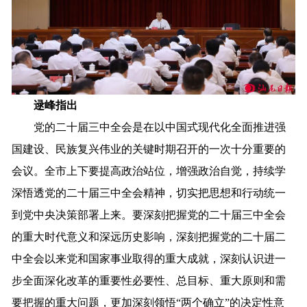
逯峰指出
党的二十届三中全会是在以中国式现代化全面推进强
国建设、民族复兴伟业的关键时期召开的一次十分重要的
会议。全市上下要提高政治站位，增强政治自觉，持续学
深悟透党的二十届三中全会精神，切实把思想和行动统一
到党中央决策部署上来。要深刻把握党的二十届三中全会
的重大时代意义和深远历史影响，深刻把握党的二十届二
中全会以来党和国家事业取得的重大成就，深刻认识进一
步全面深化改革的重要性必要性、总目标、重大原则和需
要把握的重大问题，更加深刻领悟“两个确立”的决定性意