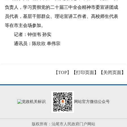
负责人，学习贯彻党的二十届三中全会精神市委宣讲团成
员代表，基层干部群众、理论宣讲工作者、高校师生代表
等在市主会场参加。
记
者：钟佳韦 孙实
通讯员：陈欣欣 单伟宗
【TOP】
【
打印页面
】【
关闭页面
】
网站官方微信公众号
版权所有：汕尾市人民政府门户网站