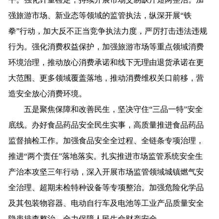
强旅游市场、新业态等领域的监管执法，纵深开展“铁
拳”行动，加大反不正当竞争执法力度，严厉打击违法违规
行为。强化消费权益保护，加强旅游市场等重点领域消费
环境治理，推动放心消费承诺和线下无理由退货承诺在更
大范围、更多领域覆盖落地，推动消费维权关口前移，营
造安全放心消费环境。
五是聚焦保障和改善民生，坚决守住“三品一特”安全
底线。办好食品药品安全民生实事，高质量推进食品药品
监督抽检工作。加强食品安全全过程、全链条专项治理，
推进“两个责任”落地落实。扎实推进市场监管系统安全生
产治本攻坚三年行动，深入开展市场监管领域城镇燃气安
全治理、超期未检特种设备等专项整治。加强危险化学品
及其包装物容器、电动自行车及电池等工业产品质量安全
隐患排查整治，全力保障人民生命财产安全。