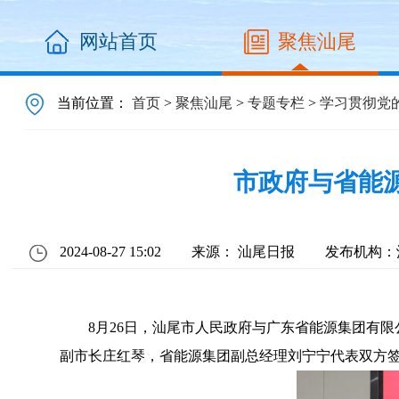
网站首页
聚焦汕尾
当前位置：
首页
>
聚焦汕尾
>
专题专栏
>
学习贯彻党
市政府与省能
2024-08-27 15:02
来源： 汕尾日报
发布机构：
8月26日，汕尾市人民政府与广东省能源集团有限
副市长庄红琴，省能源集团副总经理刘宁宁代表双方