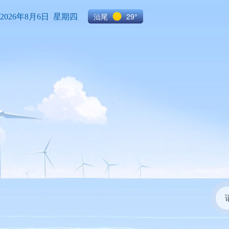
汕尾
29°
2026年8月6日 星期四