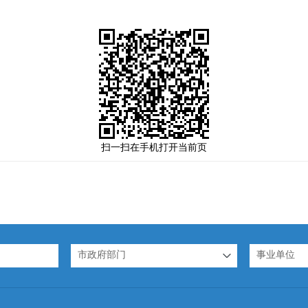
扫一扫在手机打开当前页
市政府部门
事业单位