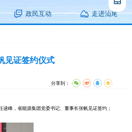
政民互动
走进汕尾
帆见证签约仪式
分享到：
任逯峰，省能源集团党委书记、董事长张帆见证签约；