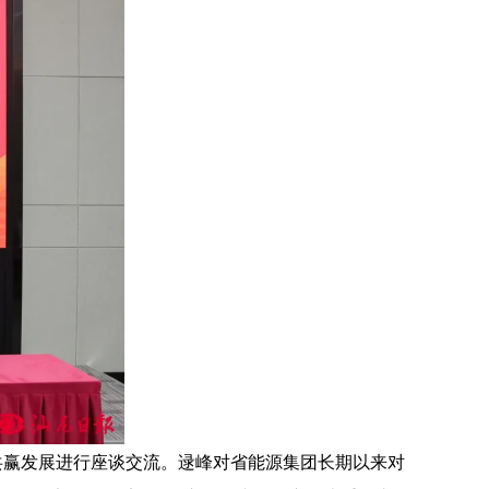
赢发展进行座谈交流。逯峰对省能源集团长期以来对