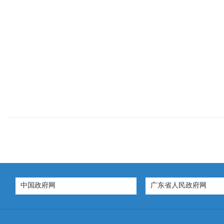
中国政府网
广东省人民政府网