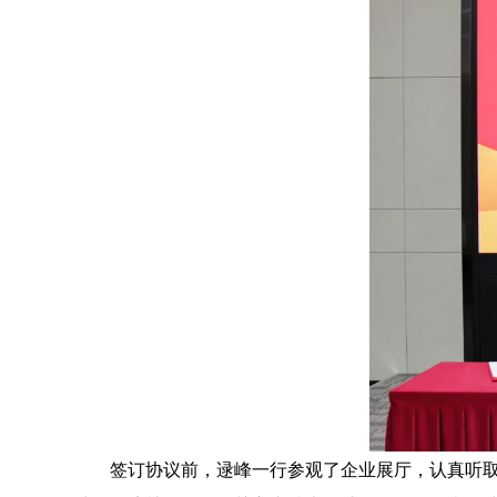
签订协议前，逯峰一行参观了企业展厅，认真听取企