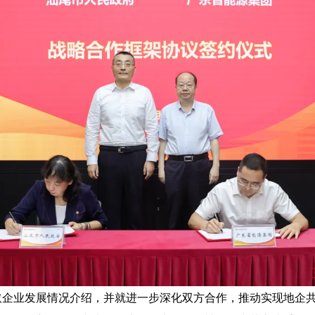
业发展情况介绍，并就进一步深化双方合作，推动实现地企共