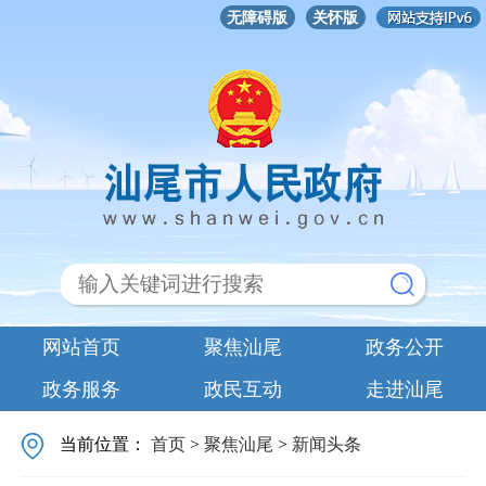
无障碍版
关怀版
网站首页
聚焦汕尾
政务公开
政务服务
政民互动
走进汕尾
当前位置：
首页
>
聚焦汕尾
>
新闻头条