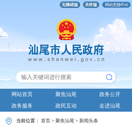
无障碍版
关怀版
网站首页
聚焦汕尾
政务公开
政务服务
政民互动
走进汕尾
当前位置：
首页
>
聚焦汕尾
>
新闻头条