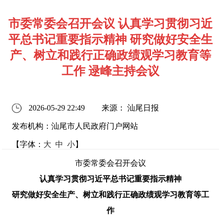
市委常委会召开会议 认真学习贯彻习近
平总书记重要指示精神 研究做好安全生
产、树立和践行正确政绩观学习教育等
工作 逯峰主持会议
2026-05-29 22:49
来源： 汕尾日报
发布机构：汕尾市人民政府门户网站
【字体：
大
中
小
】
市委常委会召开会议
认真学习贯彻习近平总书记
重要指示精神
研究
做好
安全生产
、
树立和践行正确政绩观学习教育
等
工
作