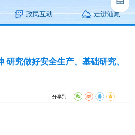
政民互动
走进汕尾
神 研究做好安全生产、基础研究、
分享到：