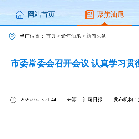
网站首页
聚焦汕尾
当前位置：
首页
>
聚焦汕尾
>
新闻头条
市委常委会召开会议 认真学习贯
2026-05-13 21:44
来源： 汕尾日报
发布机构：