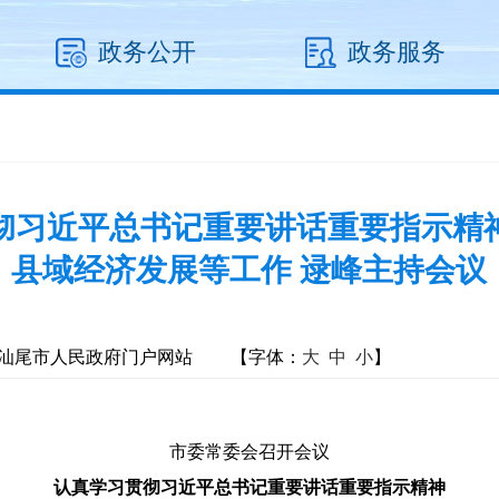
政务公开
政务服务
彻习近平总书记重要讲话重要指示精
县域经济发展等工作 逯峰主持会议
汕尾市人民政府门户网站
【字体：
大
中
小
】
市委常委会召开会议
认真学习贯彻习近平总书记重要讲话重要指示精神