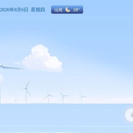
汕尾
28°
2026年8月6日 星期四