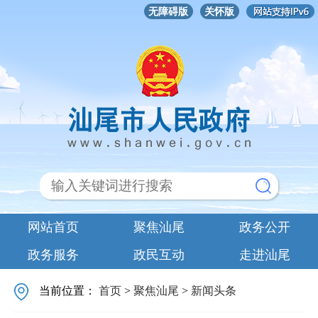
无障碍版
关怀版
网站首页
聚焦汕尾
政务公开
政务服务
政民互动
走进汕尾
当前位置：
首页
>
聚焦汕尾
>
新闻头条