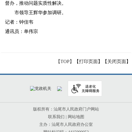
督办，推动问题实质性解决。
市领导王辉华参加调研。
记者
：钟佳韦
通讯员：单伟宗
【TOP】
【
打印页面
】【
关闭页面
】
版权所有：汕尾市人民政府门户网站
联系我们
|
网站地图
主办：汕尾市人民政府办公室