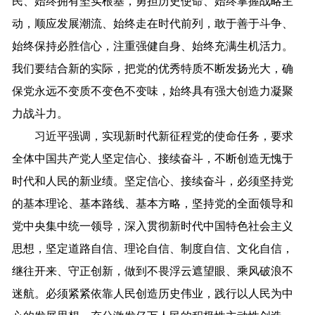
民、始终拥有坚实根基，勇担历史使命、始终掌握战略主
动，顺应发展潮流、始终走在时代前列，敢于善于斗争、
始终保持必胜信心，注重强健自身、始终充满生机活力。
我们要结合新的实际，把党的优秀特质不断发扬光大，确
保党永远不变质不变色不变味，始终具有强大创造力凝聚
力战斗力。
习近平强调，实现新时代新征程党的使命任务，要求
全体中国共产党人坚定信心、接续奋斗，不断创造无愧于
时代和人民的新业绩。坚定信心、接续奋斗，必须坚持党
的基本理论、基本路线、基本方略，坚持党的全面领导和
党中央集中统一领导，深入贯彻新时代中国特色社会主义
思想，坚定道路自信、理论自信、制度自信、文化自信，
继往开来、守正创新，做到不畏浮云遮望眼、乘风破浪不
迷航。必须紧紧依靠人民创造历史伟业，践行以人民为中