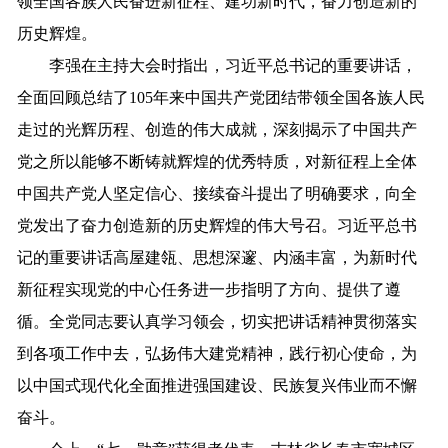
领全国各族人民奋进新征程、建功新时代，奋力创造新的
历史辉煌。
李强在主持大会时指出，习近平总书记的重要讲话，
全面回顾总结了105年来中国共产党团结带领全国各族人民
走过的光辉历程、创造的伟大成就，深刻揭示了中国共产
党之所以能够不断铸就辉煌的优秀特质，对新征程上全体
中国共产党人坚定信心、接续奋斗提出了明确要求，向全
党发出了奋力创造新的历史辉煌的伟大号召。习近平总书
记的重要讲话高屋建瓴、思想深邃、内涵丰富，为新时代
新征程实现党的中心任务进一步指明了方向、提供了遵
循。全党同志要认真学习领会，切实把讲话精神贯彻落实
到各项工作中去，弘扬伟大建党精神，践行初心使命，为
以中国式现代化全面推进强国建设、民族复兴伟业而不懈
奋斗。