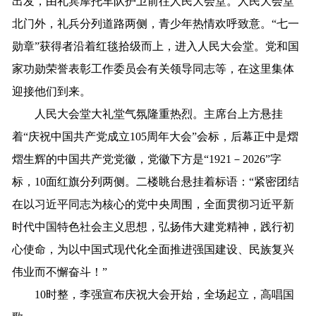
出发，由礼宾摩托车队护卫前往人民大会堂。人民大会堂
北门外，礼兵分列道路两侧，青少年热情欢呼致意。“七一
勋章”获得者沿着红毯拾级而上，进入人民大会堂。党和国
家功勋荣誉表彰工作委员会有关领导同志等，在这里集体
迎接他们到来。
人民大会堂大礼堂气氛隆重热烈。主席台上方悬挂
着“庆祝中国共产党成立105周年大会”会标，后幕正中是熠
熠生辉的中国共产党党徽，党徽下方是“1921－2026”字
标，10面红旗分列两侧。二楼眺台悬挂着标语：“紧密团结
在以习近平同志为核心的党中央周围，全面贯彻习近平新
时代中国特色社会主义思想，弘扬伟大建党精神，践行初
心使命，为以中国式现代化全面推进强国建设、民族复兴
伟业而不懈奋斗！”
10时整，李强宣布庆祝大会开始，全场起立，高唱国