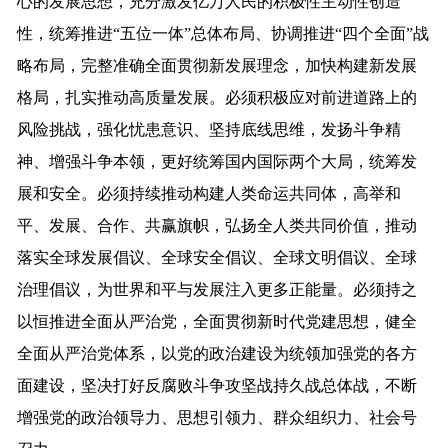
心的发展思想，充分激发亿万人民的积极性主动性创造
性，统筹推进“五位一体”总体布局、协调推进“四个全面”战
略布局，完整准确全面贯彻新发展理念，加快构建新发展
格局，扎实推动高质量发展。必须积极应对前进道路上的
风险挑战，强化忧患意识、坚持底线思维，发扬斗争精
神、增强斗争本领，更好统筹国内国际两个大局，统筹发
展和安全。必须持续推动构建人类命运共同体，高举和
平、发展、合作、共赢旗帜，弘扬全人类共同价值，推动
落实全球发展倡议、全球安全倡议、全球文明倡议、全球
治理倡议，为世界和平与发展注入更多正能量。必须持之
以恒推进全面从严治党，全面贯彻新时代党建思想，健全
全面从严治党体系，以党的政治建设为统领加强党的各方
面建设，坚决打好反腐败斗争攻坚战持久战总体战，不断
增强党的政治领导力、思想引领力、群众组织力、社会号