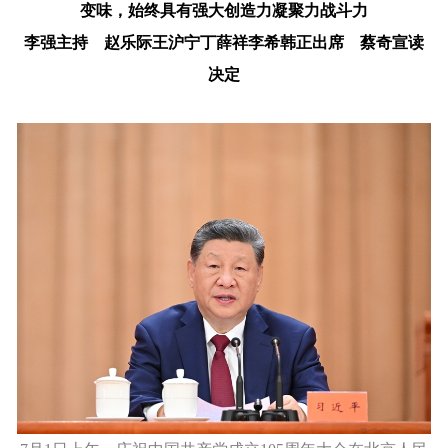
变味，始终具有强大创造力凝聚力战斗力
李强主持 赵乐际王沪宁丁薛祥李希韩正出席 蔡奇宣读
决定