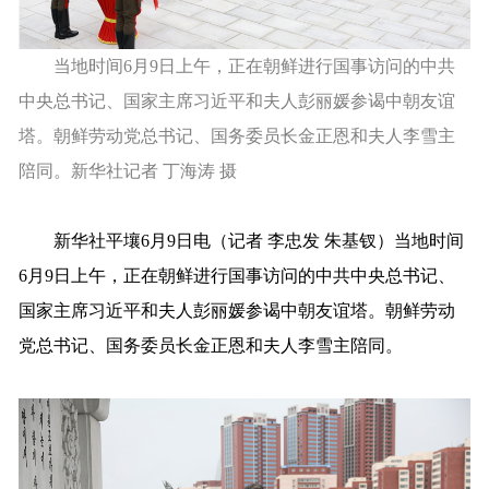
当地时间6月9日上午，正在朝鲜进行国事访问的中共
中央总书记、国家主席习近平和夫人彭丽媛参谒中朝友谊
塔。朝鲜劳动党总书记、国务委员长金正恩和夫人李雪主
陪同。新华社记者 丁海涛 摄
新华社平壤6月9日电（记者 李忠发 朱基钗）当地时间
6月9日上午，正在朝鲜进行国事访问的中共中央总书记、
国家主席习近平和夫人彭丽媛参谒中朝友谊塔。朝鲜劳动
党总书记、国务委员长金正恩和夫人李雪主陪同。