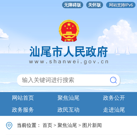
无障碍版
关怀版
网站首页
聚焦汕尾
政务公开
政务服务
政民互动
走进汕尾
当前位置：
首页
>
聚焦汕尾
>
图片新闻