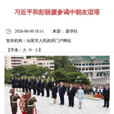
习近平和彭丽媛参谒中朝友谊塔
2026-06-09 16:11
来源： 新华社
发布机构：汕尾市人民政府门户网站
【字体：
大
中
小
】