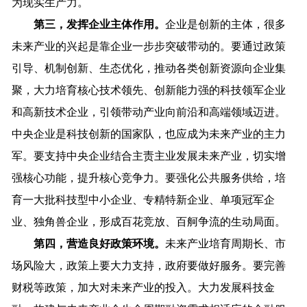
为现实生产力。
第三，发挥企业主体作用。
企业是创新的主体，很多
未来产业的兴起是靠企业一步步突破带动的。要通过政策
引导、机制创新、生态优化，推动各类创新资源向企业集
聚，大力培育核心技术领先、创新能力强的科技领军企业
和高新技术企业，引领带动产业向前沿和高端领域迈进。
中央企业是科技创新的国家队，也应成为未来产业的主力
军。要支持中央企业结合主责主业发展未来产业，切实增
强核心功能，提升核心竞争力。要强化公共服务供给，培
育一大批科技型中小企业、专精特新企业、单项冠军企
业、独角兽企业，形成百花竞放、百舸争流的生动局面。
第四，营造良好政策环境。
未来产业培育周期长、市
场风险大，政策上要大力支持，政府要做好服务。要完善
财税等政策，加大对未来产业的投入。大力发展科技金