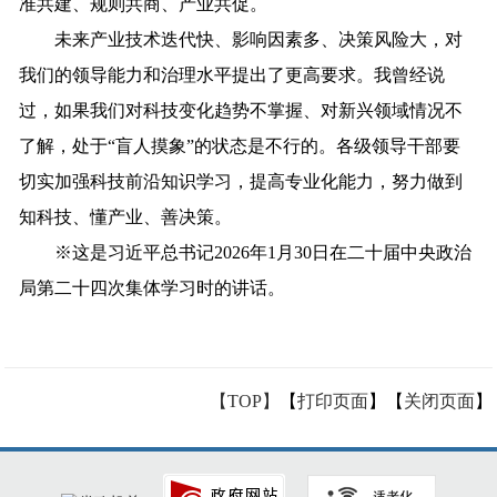
准共建、规则共商、产业共促。
未来产业技术迭代快、影响因素多、决策风险大，对
我们的领导能力和治理水平提出了更高要求。我曾经说
过，如果我们对科技变化趋势不掌握、对新兴领域情况不
了解，处于“盲人摸象”的状态是不行的。各级领导干部要
切实加强科技前沿知识学习，提高专业化能力，努力做到
知科技、懂产业、善决策。
※这是习近平总书记2026年1月30日在二十届中央政治
局第二十四次集体学习时的讲话。
【TOP】
【
打印页面
】【
关闭页面
】