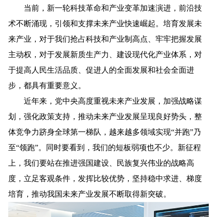
当前，新一轮科技革命和产业变革加速演进，前沿技
术不断涌现，引领和支撑未来产业快速崛起。培育发展未
来产业，对于我们抢占科技和产业制高点、牢牢把握发展
主动权，对于发展新质生产力、建设现代化产业体系，对
于提高人民生活品质、促进人的全面发展和社会全面进
步，都具有重要意义。
近年来，党中央高度重视未来产业发展，加强战略谋
划，强化政策支持，推动未来产业发展呈现良好势头，整
体竞争力跻身全球第一梯队，越来越多领域实现“并跑”乃
至“领跑”。同时要看到，我们的短板弱项也不少。新征程
上，我们要站在推进强国建设、民族复兴伟业的战略高
度，立足客观条件，发挥比较优势，坚持稳中求进、梯度
培育，推动我国未来产业发展不断取得新突破。