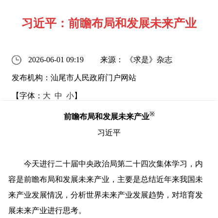
习近平：前瞻布局和发展未来产业
2026-06-01 09:19
来源： 《求是》杂志
发布机构：汕尾市人民政府门户网站
【字体：
大
中
小
】
※
前瞻布局和发展未来产业
习近平
今天进行二十届中央政治局第二十四次集体学习，内
容是前瞻布局和发展未来产业，主要是总结近年来我国未
来产业发展情况，分析世界未来产业发展趋势，对培育发
展未来产业进行思考。