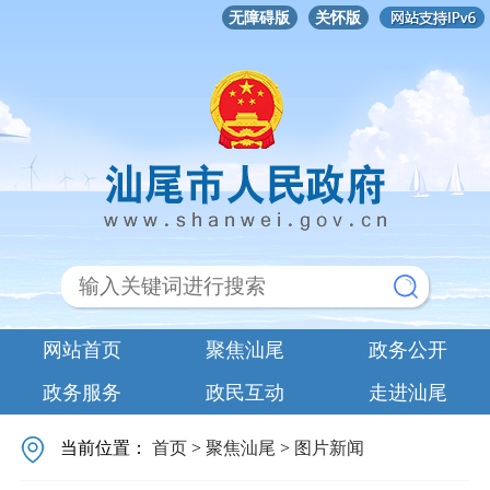
无障碍版
关怀版
网站首页
聚焦汕尾
政务公开
政务服务
政民互动
走进汕尾
当前位置：
首页
>
聚焦汕尾
>
图片新闻