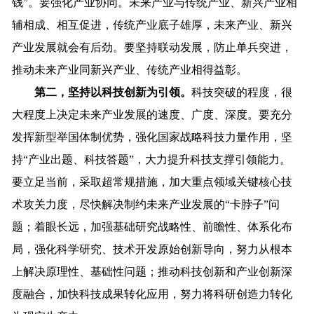
钱”。要强化产业协同。未来产业与传统产业、新兴产业相
辅相成、相互促进，传统产业底子雄厚，未来产业、新兴
产业发展就会有后劲。要坚持联动发展，防止单兵突进，
推动未来产业同新兴产业、传统产业相得益彰。
第二，坚持以科技创新为引领。
科技突破的程度，很
大程度上决定未来产业发展的速度、广度、深度。要充分
发挥新型举国体制优势，强化国家战略科技力量作用，坚
持“产业出题、科技答题”，大力提升科技支撑引领能力。
要立足当前，采取超常规措施，加大重点领域关键核心技
术攻关力度，尽快解决制约未来产业发展的“卡脖子”问
题；着眼长远，加强基础研究战略性、前瞻性、体系化布
局，强化科学研究、技术开发原始创新导向，努力从根本
上解决原理性、基础性问题；推动科技创新和产业创新深
度融合，加快科技成果转化应用，努力将科研创造力转化