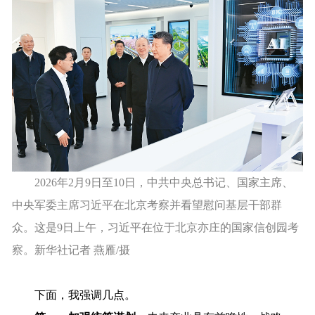
2026年2月9日至10日，中共中央总书记、国家主席、
中央军委主席习近平在北京考察并看望慰问基层干部群
众。这是9日上午，习近平在位于北京亦庄的国家信创园考
察。新华社记者 燕雁/摄
下面，我强调几点。