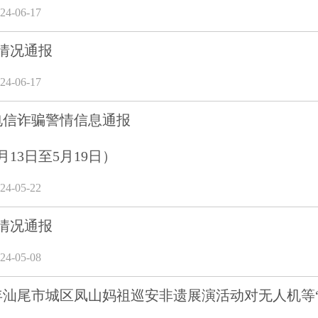
-06-17
月情况通报
-06-17
电信诈骗警情信息通报
5月13日至5月19日）
-05-22
月情况通报
-05-08
4年汕尾市城区凤山妈祖巡安非遗展演活动对无人机等“低