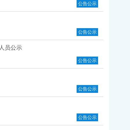
公告公示
公告公示
用人员公示
公告公示
定
公告公示
公告公示