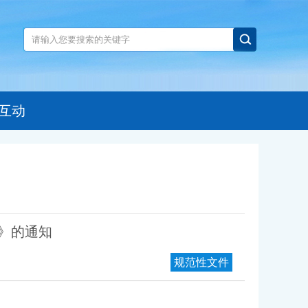
互动
》的通知
规范性文件