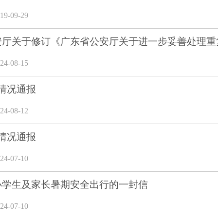
-09-29
厅关于修订《广东省公安厅关于进一步妥善处理重复
-08-15
月情况通报
-08-12
月情况通报
-07-10
小学生及家长暑期安全出行的一封信
-07-10