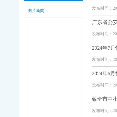
发布时间：2019
图片新闻
广东省公安
发布时间：2024
2024年7
发布时间：2024
2024年6
发布时间：2024
致全市中
发布时间：2024