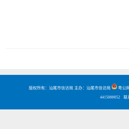
版权所有：汕尾市信访局 主办：汕尾市信访局
粤公网安
4415000052
联