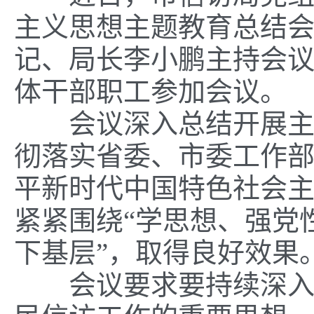
主义思想主题教育总结
记、局长李小鹏主持会
体干部职工参加会议。
会议深入总结开展主题
彻落实省委、市委工作
平新时代中国特色社会
紧紧围绕“学思想、强党
下基层”，取得良好效果
会议要求要持续深入贯