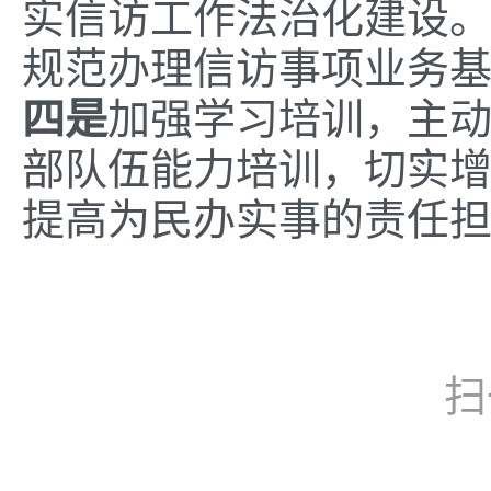
实信访工作法治化建设
规范办理信访事项业务
四是
加强学习培训，主
部队伍能力培训，切实
提高为民办实事的责任
扫