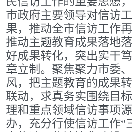
民信访工作的重要思想，
市政府主要领导对信访
果，推动全市信访工作
推动主题教育成果落地落
好成果转化，突出实干
章立制。聚焦聚力市委、
风，把主题教育的成果
联动，求真务实围绕目
理和重点领域信访事项
办，充分行使信访工作“