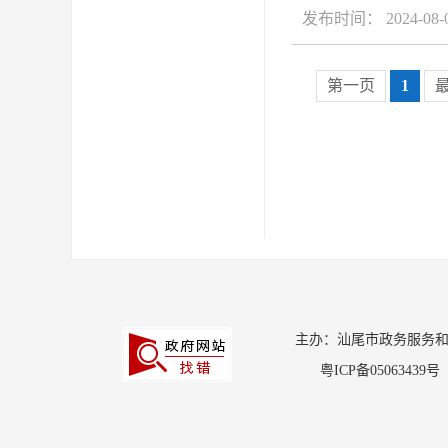
发布时间： 2024-08-
第一页
1
主办：汕尾市政务服务和数
粤ICP备05063439号