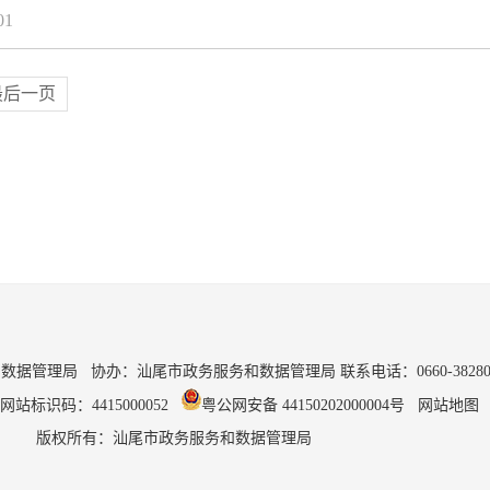
01
最后一页
据管理局 协办：汕尾市政务服务和数据管理局 联系电话：0660-3828
网站标识码：4415000052
粤公网安备 44150202000004号
网站地图
版权所有：汕尾市政务服务和数据管理局