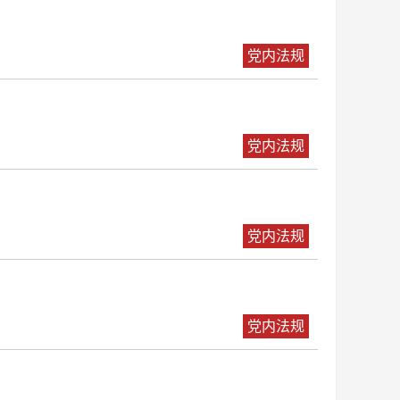
党内法规
党内法规
党内法规
党内法规