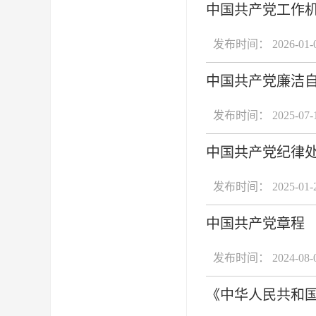
中国共产党工作
发布时间： 2026-01-
中国共产党廉洁
发布时间： 2025-07-
中国共产党纪律
发布时间： 2025-01-
中国共产党章程
发布时间： 2024-08-
《中华人民共和