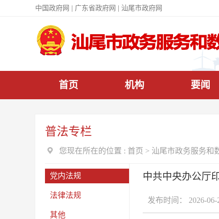
|
|
中国政府网
广东省政府网
汕尾市政府网
首页
机构
要闻
普法专栏
您现在所在的位置 :
首页
>
汕尾市政务服务和
中共中央办公厅
党内法规
法律法规
发布时间： 2026-06-
其他