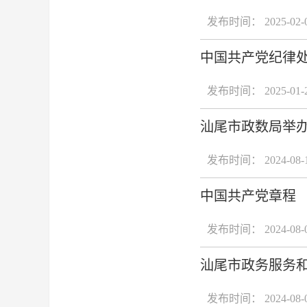
发布时间： 2025-02-
中国共产党纪律
发布时间： 2025-01-
汕尾市政数局举
发布时间： 2024-08-
中国共产党章程
发布时间： 2024-08-
汕尾市政务服务
发布时间： 2024-08-