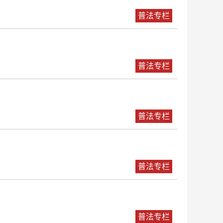
普法专栏
普法专栏
普法专栏
普法专栏
普法专栏