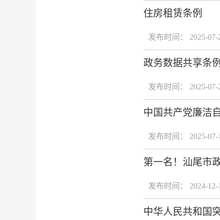
住房租赁条例
发布时间： 2025-07-
政务数据共享条
发布时间： 2025-07-
中国共产党廉洁
发布时间： 2025-07-
第一名！汕尾市政
发布时间： 2024-12-
中华人民共和国