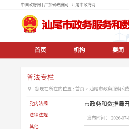
|
|
中国政府网
广东省政府网
汕尾市政府网
首页
机构
要闻
普法专栏
您现在所在的位置 :
首页
>
汕尾市政务服务和
市政务和数据局开
党内法规
法律法规
发布时间： 2026-07-
其他