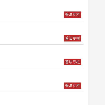
普法专栏
普法专栏
普法专栏
普法专栏