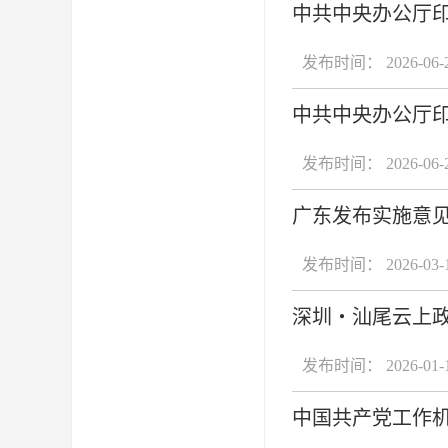
中共中央办公厅
发布时间： 2026-06-
中共中央办公厅
发布时间： 2026-06-
广东发布实施意
发布时间： 2026-03-
深圳・汕尾云上政
发布时间： 2026-01-
中国共产党工作