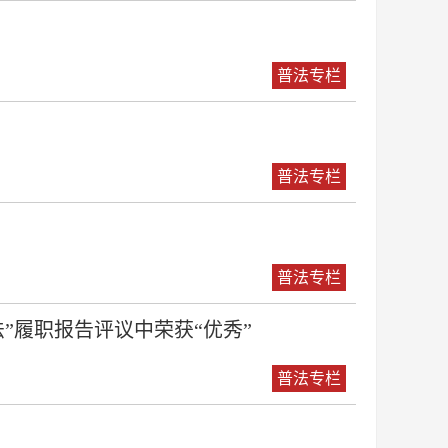
普法专栏
普法专栏
普法专栏
”履职报告评议中荣获“优秀”
普法专栏