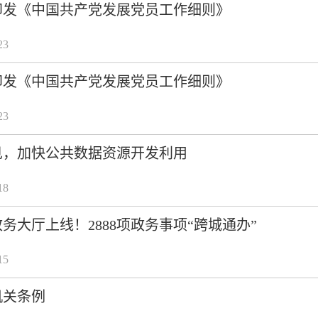
印发《中国共产党发展党员工作细则》
23
印发《中国共产党发展党员工作细则》
23
见，加快公共数据资源开发利用
18
务大厅上线！2888项政务事项“跨城通办”
15
机关条例