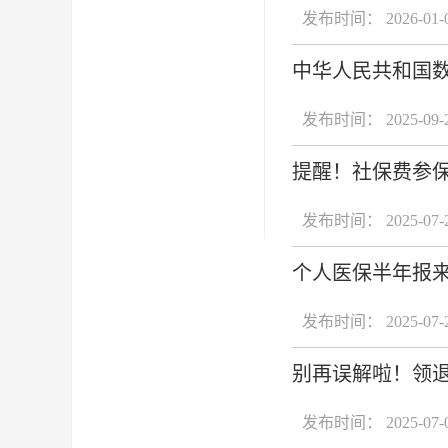
发布时间： 2026-01-
中华人民共和国
发布时间： 2025-09-
提醒！社保费参保
发布时间： 2025-07-
个人医保半年报
发布时间： 2025-07-
别再误解啦！领
发布时间： 2025-07-