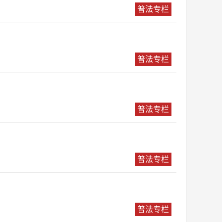
普法专栏
普法专栏
普法专栏
普法专栏
普法专栏