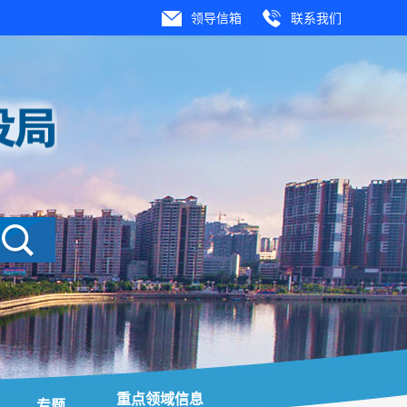
领导信箱
联系我们
重点领域信息
专题