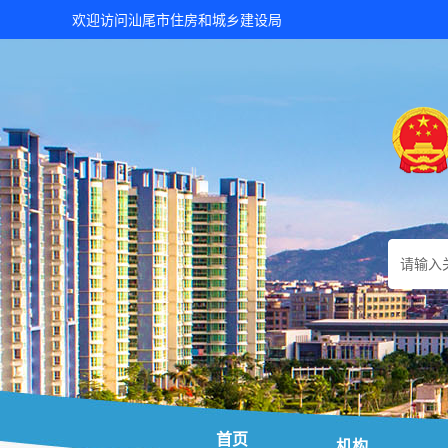
欢迎访问汕尾市住房和城乡建设局
首页
机构