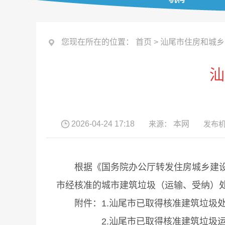
您现在所在的位置：
首页
>
汕尾市住房和城乡
汕
2026-04-24 17:18
来源：
本网
发布机
根据《国务院办公厅转发住房城乡建设部<
市经核准的城市建筑垃圾（运输、受纳）
附件：1.汕尾市已取得核准建筑垃圾处置
2.汕尾市已取得核准建筑垃圾运输企业