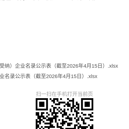
住房和城
6年4月
）企业名录公示表（截至2026年4月15日）.xlsx
录公示表（截至2026年4月15日）.xlsx
扫一扫在手机打开当前页