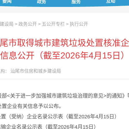
要闻
互动
政务
服务
建设局
>
政务公开
>
五公开专栏
>
执行公开
尾市取得城市建筑垃圾处置核准
信息公开（截至2026年4月15日
构：
汕尾市住房和城乡建设局
关于进一步加强城市建筑垃圾治理的意见>的通知》等文
处置企业有关信息予以公布。
（受纳）企业名录公示表（截至2026年4月15日）
名录公示表（截至2026年4月15日）