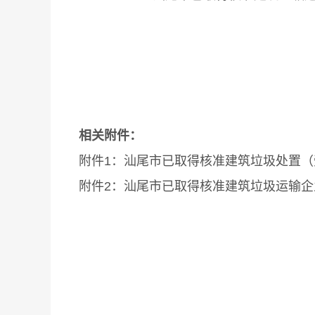
汕尾市
202
相关附件：
附件1：汕尾市已取得核准建筑垃圾处置（受纳
附件2：汕尾市已取得核准建筑垃圾运输企业名