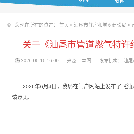
要闻
您现在所在的位置：
首页
>
汕尾市住房和城乡建设局
>
关于《汕尾市管道燃气特许
2026-06-16 16:00
来源：
本网
发布机构：
汕尾
2026年6月4日，我局在门户网站上发布了《
馈意见。
汕尾市住
2026