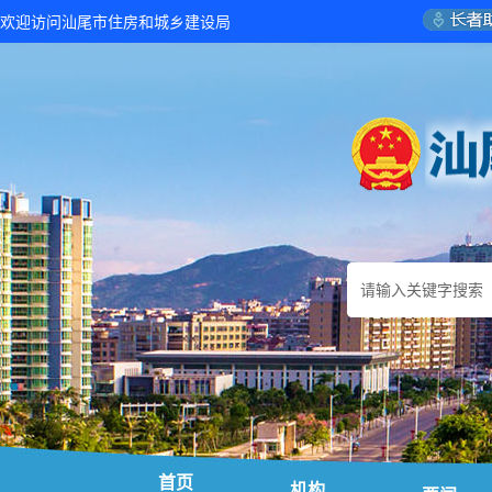
欢迎访问汕尾市住房和城乡建设局
首页
机构