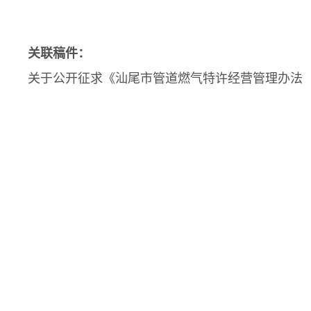
关联稿件：
关于公开征求《汕尾市管道燃气特许经营管理办法