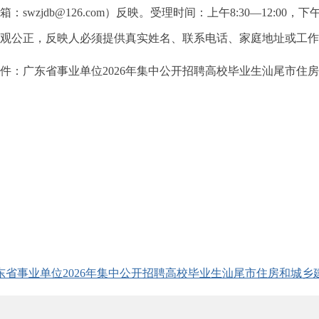
：swzjdb@126.com）反映。受理时间：上午8:30—12:00，
观公正，反映人必须提供真实姓名、联系电话、家庭地址或工
：广东省事业单位2026年集中公开招聘高校毕业生汕尾市住
汕尾市住房和
2026年
东省事业单位2026年集中公开招聘高校毕业生汕尾市住房和城乡建