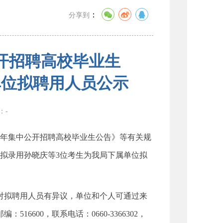
：
分享到
公开招聘高校毕业生
单位拟聘用人员公示
数：
-
年集中公开招聘高校毕业生公告》等有关规
拟录用孙晓庆等3位考生为我局下属单位拟
如对拟聘用人员有异议，单位和个人可通过来
600，联系电话：0660-3366302，