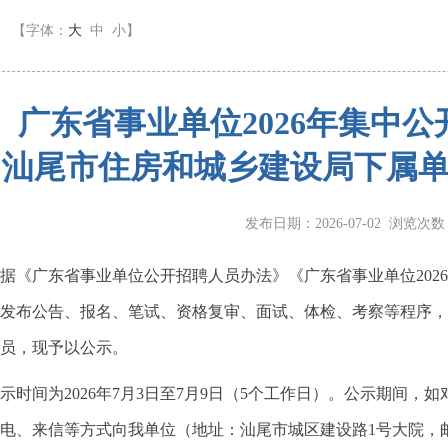
】
【字体：
大
中
小
】
广东省事业单位2026年集中
汕尾市住房和城乡建设局下属
发布日期：2026-07-02 浏览次
广东省事业单位公开招聘人员办法》《广东省事业单位2026
发布公告、报名、笔试、资格复审、面试、体检、考察等程序，
员，现予以公示。
间为2026年7月3日至7月9日（5个工作日）。公示期间，
电、来信等方式向我单位（地址：汕尾市城区建设路1号大院，邮编：516