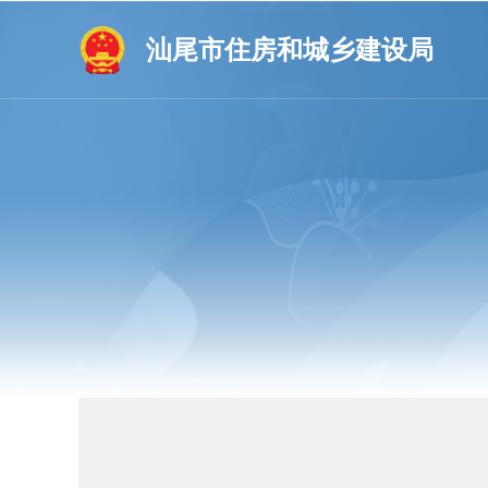
汕尾市住房和城乡建设局