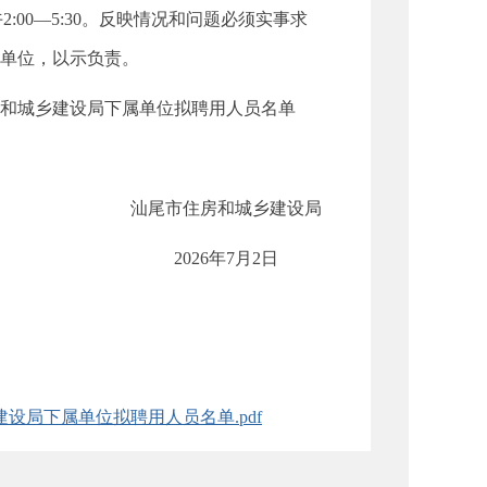
下午2:00—5:30。反映情况和问题必须实事求
作单位，以示负责。
房和城乡建设局下属单位拟聘用人员名单
城乡建设局
7月2日
设局下属单位拟聘用人员名单.pdf