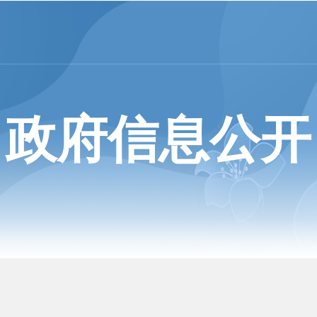
政府信息公开