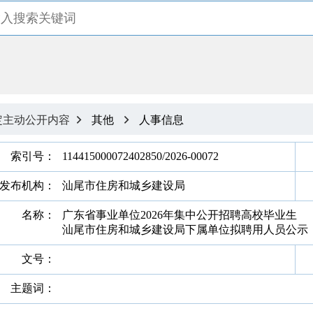
定主动公开内容
其他
人事信息


索引号：
114415000072402850/2026-00072
发布机构：
汕尾市住房和城乡建设局
名称：
广东省事业单位2026年集中公开招聘高校毕业生
汕尾市住房和城乡建设局下属单位拟聘用人员公示
文号：
主题词：