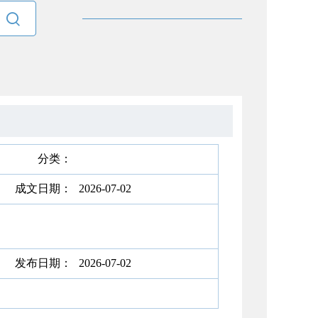

分类：
成文日期：
2026-07-02
发布日期：
2026-07-02