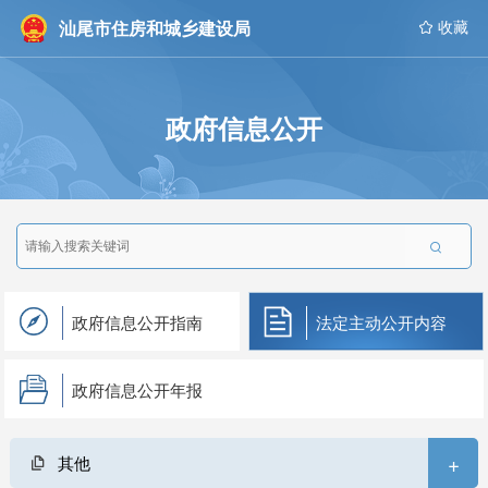
汕尾市住房和城乡建设局
 收藏
政府信息公开

政府信息公开指南
法定主动公开内容
政府信息公开年报
+
其他