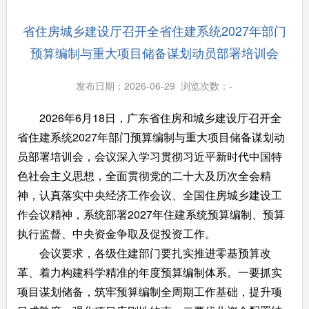
省住房城乡建设厅召开全省住建系统2027年部门
预算编制与重大项目储备谋划动员部署培训会
发布日期：2026-06-29 浏览次数：
-
2026年6月18日，广东省住房和城乡建设厅召开全
省住建系统2027年部门预算编制与重大项目储备谋划动
员部署培训会，会议深入学习贯彻习近平新时代中国特
色社会主义思想，全面贯彻党的二十大及历次全会精
神，认真落实中央经济工作会议、全国住房城乡建设工
作会议精神，系统部署2027年住建系统预算编制、预算
执行监督、中央资金争取及促投资工作。
会议要求，各级住建部门要扎实推进零基预算改
革、着力构建科学精准的年度预算编制体系。一要抓实
项目谋划储备，筑牢预算编制全周期工作基础，提升项