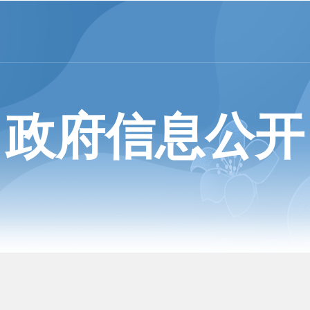
政府信息公开