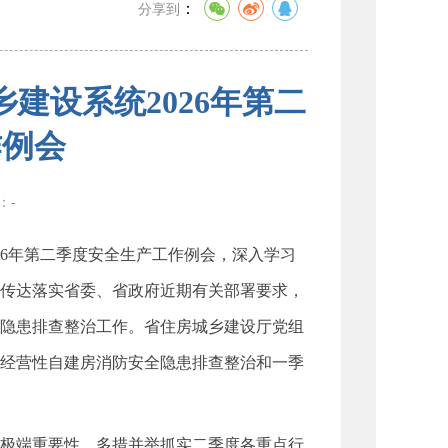
：
分享到
建设系统2026年第二
作例会
数：
-
26年第二季度安全生产工作例会，深入学习
传达落实省委、省政府近期有关部署要求，
隐患排查整治工作。省住房城乡建设厅党组
经营性自建房消防安全隐患排查整治和一季
极端重要性，多措并举抓实二季度各重点行