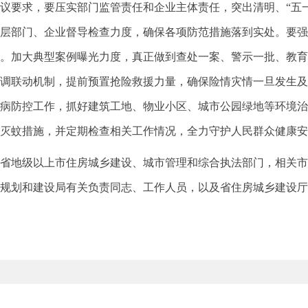
要求，要压实部门监管责任和企业主体责任，突出清明、“五一
层部门、企业督导检查力度，确保各项防范措施落到实处。要强
。加大典型案例曝光力度，真正做到查处一案、警示一批、教育
调联动机制，提前预置抢险救援力量，确保险情灾情一旦发生及
病防控工作，抓好建筑工地、物业小区、城市公园绿地等环境治
灭蚊措施，并定期检查相关工作情况，全力守护人民群众健康安
地级以上市住房城乡建设、城市管理和综合执法部门，相关市
规划和建设局有关负责同志、工作人员，以及省住房城乡建设厅