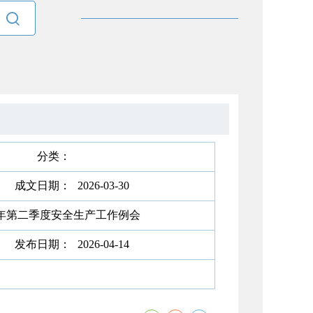

分类：
成文日期：
2026-03-30
6年第二季度安全生产工作例会
发布日期：
2026-04-14