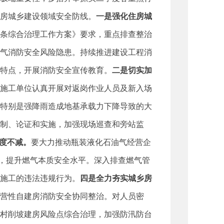
住房城乡建设领域安全防线。
一是强化住房城
条综合治理工作方案》要求，重点排查整治
气消防安全风险隐患。持续推进建设工程消
特点，开展消防安全宣传教育。
二是切实加
施工单位认真开展对返岗作业人员及新入场
特别是强降雨造成地基承载力下降导致的大
制、论证和实施，加强现场巡查和旁站监
度不减。
要大力推动瓶装液化石油气经营企
造，提升燃气本质安全水平。深入排查燃气管
施工的违法违规行为。
四是全力夯实城乡房
营性自建房消防安全协同整治。对人员密
村削坡建房风险点综合治理，加强防汛防台