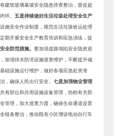
有建筑玻璃幕墙安全隐患排查整治，督促超
闭环。
五是持续做好生活垃圾处理安全生产
设施安全作业制度，规范生活垃圾收运处理
定期开展安全生产教育培训和应急演练，提
安全防范措施。
要加强道路塌陷安全隐患巡
，加强排水防涝设施巡查维护，不断提升城
基础设施运行维护，做好各项应急处突准
治，确保人民出行安全。
七是加强物业管理
共有部位和共用设施设备管理，协助有关部
全管理，加大巡查力度，确保生命通道设置
全链条整治，推动既有小区增设电动自行车