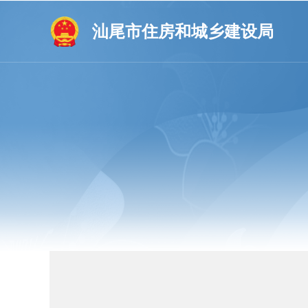
汕尾市住房和城乡建设局