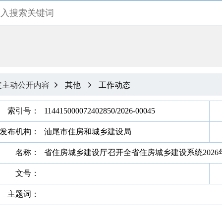
定主动公开内容
其他
工作动态


索引号：
114415000072402850/2026-00045
发布机构：
汕尾市住房和城乡建设局
名称：
省住房城乡建设厅召开全省住房城乡建设系统202
文号：
主题词：