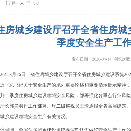
】
【字体：
大
中
小
】
住房城乡建设厅召开全省住房城乡
季度安全生产工
发布日期：2026-04-14 浏览次
6年3月26日，省住房城乡建设厅召开全省住房城乡建设系统20
近平总书记关于安全生产的系列重要论述和重要指示批示精神，
判二季度住房城乡建设领域安全风险，部署强化各重点行业风险
厅长郭昊羽作工作部署。厅二级巡视员王瑜通报全省高层建筑、
城乡建设领域安全生产有关情况。
强调，全省住房城乡建设系统要深刻认识做好安全生产工作的