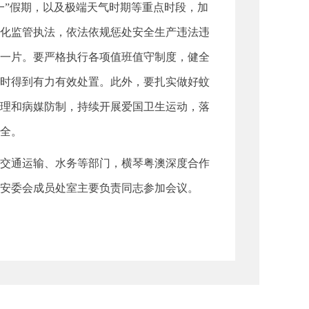
”假期，以及极端天气时期等重点时段，加
化监管执法，依法依规惩处安全生产违法违
一片。要严格执行各项值班值守制度，健全
时得到有力有效处置。此外，要扎实做好蚊
理和病媒防制，持续开展爱国卫生运动，落
全。
交通运输、水务等部门，横琴粤澳深度合作
安委会成员处室主要负责同志参加会议。