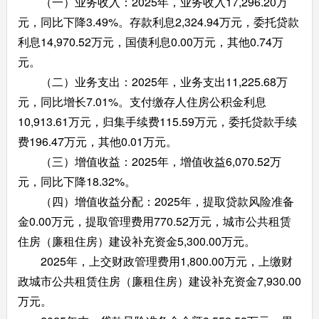
（一）业务收入：2025年，业务收入17,296.20万
元，同比下降3.49%。存款利息2,324.94万元，委托贷款
利息14,970.52万元，国债利息0.00万元，其他0.74万
元。
（二）业务支出：2025年，业务支出11,225.68万
元，同比增长7.01%。支付缴存人住房公积金利息
10,913.61万元，归集手续费115.59万元，委托贷款手续
费196.47万元，其他0.01万元。
（三）增值收益：2025年，增值收益6,070.52万
元，同比下降18.32%。
（四）增值收益分配：2025年，提取贷款风险准备
金0.00万元，提取管理费用770.52万元，城市公共租赁
住房（廉租住房）建设补充资金5,300.00万元。
2025年，上交财政管理费用1,800.00万元，上缴财
政城市公共租赁住房（廉租住房）建设补充资金7,930.00
万元。