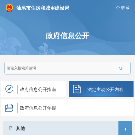
汕尾市住房和城乡建设局
 收藏
政府信息公开

政府信息公开指南
法定主动公开内容
政府信息公开年报
+
其他