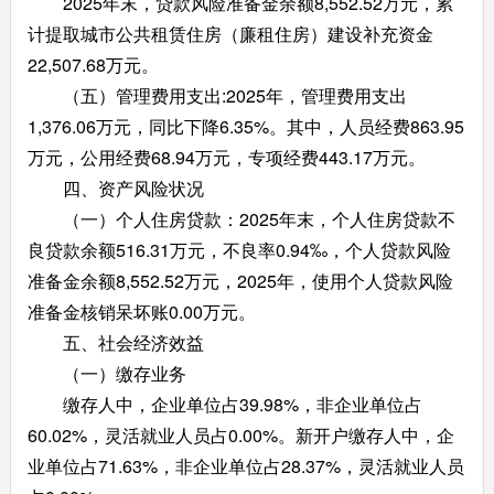
2025年末，贷款风险准备金余额8,552.52万元，累
计提取城市公共租赁住房（廉租住房）建设补充资金
22,507.68万元。
（五）管理费用支出:2025年，管理费用支出
1,376.06万元，同比下降6.35%。其中，人员经费863.95
万元，公用经费68.94万元，专项经费443.17万元。
四、资产风险状况
（一）个人住房贷款：2025年末，个人住房贷款不
良贷款余额516.31万元，不良率0.94‰，个人贷款风险
准备金余额8,552.52万元，2025年，使用个人贷款风险
准备金核销呆坏账0.00万元。
五、社会经济效益
（一）缴存业务
缴存人中，企业单位占39.98%，非企业单位占
60.02%，灵活就业人员占0.00%。新开户缴存人中，企
业单位占71.63%，非企业单位占28.37%，灵活就业人员