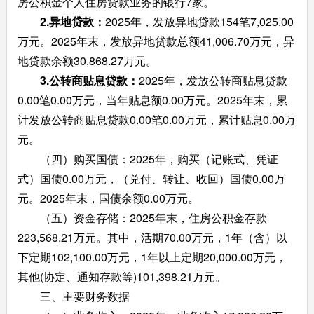
房公积金个人住房贷款业务的银行7家。
2.异地贷款：
2025年，发放异地贷款154笔7,025.00
万元。2025年末，发放异地贷款总额41,006.70万元，异
地贷款余额30,868.27万元。
3.公转商贴息贷款：
2025年，发放公转商贴息贷款
0.00笔0.00万元，当年贴息额0.00万元。2025年末，累
计发放公转商贴息贷款0.00笔0.00万元，累计贴息0.00万
元。
（四）购买国债：2025年，购买（记账式、凭证
式）国债0.00万元，（兑付、转让、收回）国债0.00万
元。2025年末，国债余额0.00万元。
（五）资金存储：2025年末，住房公积金存款
223,568.21万元。其中，活期70.00万元，1年（含）以
下定期102,100.00万元，1年以上定期20,000.00万元，
其他(协定、通知存款等)101,398.21万元。
三、主要财务数据