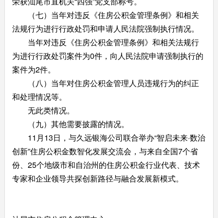
荣获汕尾市直机关“四强”党支部称号。
（七）当年对违反《住房公积金管理条例》和相关
法规行为进行行政处罚和申请人民法院强制执行情况。
当年对违反《住房公积金管理条例》和相关法规行
为进行行政处罚案件为0件，向人民法院申请强制执行的
案件为2件。
（八）当年对住房公积金管理人员违规行为的纠正
和处理情况等。
无此类情况。
（九）其他需要披露的情况。
11月13日，与久远银海公司联合举办“智启未来·数治
创新”住房公积金数智化发展交流会，与来自全国7个省
份、25个地级市和自治州的住房公积金行业代表、技术
专家和企业领导共探创新路径与融合发展新模式。