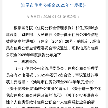
汕尾市住房公积金2025年年度报告
发布日期：2026-04-03 浏览次数：
-
根据国务院《住房公积金管理条例》和住房和城乡
建设部、财政部、人民银行《关于健全住房公积金信息
披露制度的通知》（建金〔2015〕26号）的规定，经汕
尾市住房公积金管理委员会审议通过，现将汕尾市住房
公积金2025年年度报告公布如下：
一、机构概况
（一）住房公积金管理委员会：住房公积金管理委
员会有21名委员，2025年召开2次会议，审议通过的事
项主要包括：《汕尾市住房公积金2024年年度报告》
《关于要求开展“商转公”业务的请示》《关于进一步优化
我市住房公积金使用政策的请示》《关于分批开展商业
性个人住房贷款转住房公积金个人住房贷款业务的请